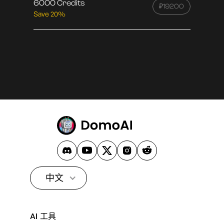
6000 Credits
₽19200
Save 20%
中文
AI 工具