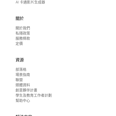
AI 卡通影片生成器
關於
關於我們
私隱政策
服務條款
定價
資源
部落格
場景指南
聯盟
媒體資料
創意夥伴計畫
學生及教育工作者計劃
幫助中心