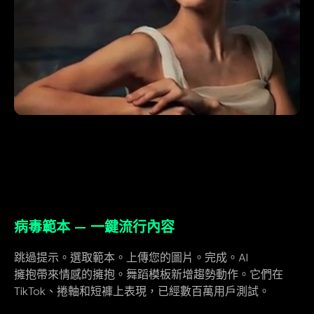
病毒範本 — 一鍵流行內容
跳過提示。選取範本。上傳您的圖片。完成。AI
擁抱帶來情感的擁抱。舞蹈模板新增趨勢動作。它們在
TikTok、捲軸和短褲上表現，已經數百萬用戶測試。