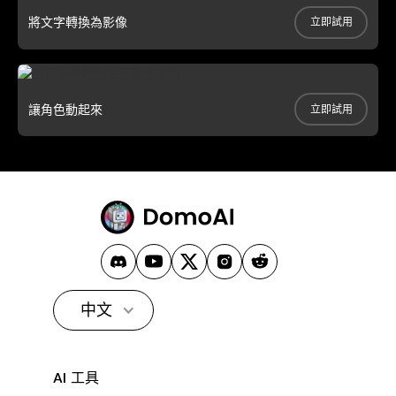
將文字轉換為影像
立即試用
讓角色動起來
立即試用
中文
AI 工具