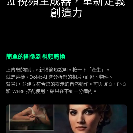
AI 視頻生成器，重新定義
創造力
簡單的圖像到視頻轉換
上傳您的圖片。新增簡短說明。按一下「產生」。
就是這樣。DoMoAI 會分析您的相片 (面部、物件、
背景)，並建立符合您的提示的自然動作。可與 JPG、PNG
和 WEBP 搭配使用。結果在不到一分鐘內。