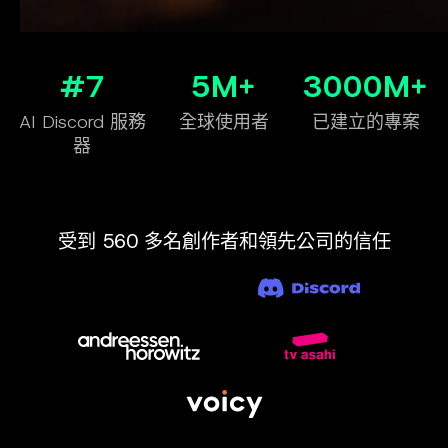
#7
5M+
3000M+
AI Discord 服務
全球使用者
已建立的專案
器
受到 560 多名創作者和領先公司的信任