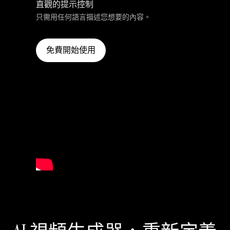
直觀的提示控制
只需用任何語言描述您想要的內容。
免費開始使用