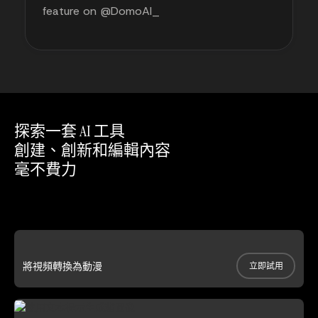
feature on @DomoAI_
探索一套 AI 工具
創建、創新和編輯內容
毫不費力
將視頻轉換為動漫
立即試用