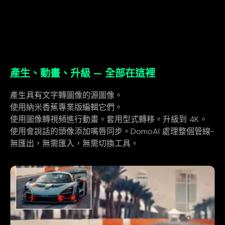
產生、動畫、升級 — 全部在這裡
產生具有文字轉圖像的源圖像。
使用納米香蕉專業版編輯它們。
使用圖像轉視頻進行動畫。套用型式轉移。升級到 4K。
使用會說話的頭像添加嘴唇同步。DomoAI 處理整個管線-
無匯出，無需匯入，無需切換工具。