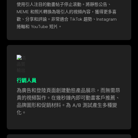
使用引人注目的動畫帖子停止滾動。將靜態公告、
MEME 和照片轉換為吸引人的視頻內容，獲得更多喜
歡、分享和評論。非常適合 TikTok 趨勢、Instagram
捲軸和 YouTube 短片。
行銷人員
為廣告和登陸頁面創建動態產品展示，而無需昂
貴的視頻製作。在幾秒鐘內即可動畫客戶推薦、
品牌圖形和促銷材料。為 A/B 測試產生多種變
化。