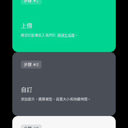
步驟 #1
上傳
將您的圖像投入我們的
視頻生成器
。
步驟 #2
自訂
添加提示，選擇模型，設置大小和持續時間。