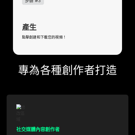
步驟 #3
產生
點擊創建和下載您的視頻！
專為各種創作者打造
社交媒體內容創作者