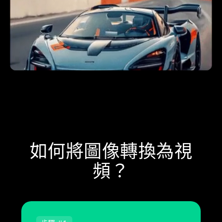
如何將圖像轉換為視
頻？