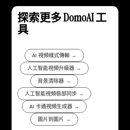
探索更多 DomoAI 工
具
AI 視頻樣式傳輸 →
人工智能視頻升級器 →
背景清除器 →
人工智能視頻唇部同步 →
AI 卡通視頻生成器 →
圖片到圖片 →