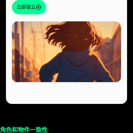
立即建立
角色和物件一致性