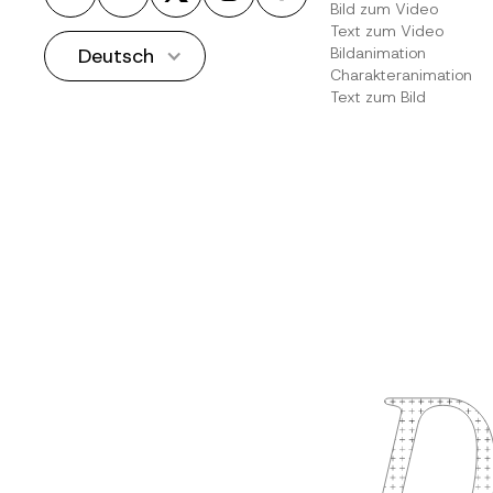
Bild zum Video
Text zum Video
Deutsch
Bildanimation
Charakteranimation
Text zum Bild