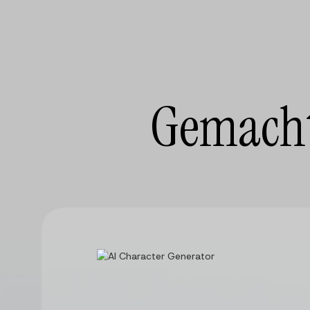
Gemacht