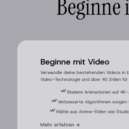
Beginne 
Beginne mit Video
Verwandle deine bestehenden Videos in 
Video-Technologie und über 40 Stilen für 
Skaliere Animationen auf 4K-A
Verbesserte Algorithmen sorgen f
Wähle aus Anime-Stilen wie Studio 
Mehr erfahren