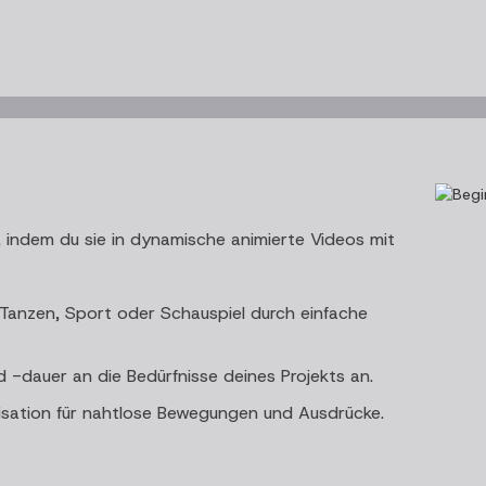
 indem du sie in dynamische animierte Videos mit
 Tanzen, Sport oder Schauspiel durch einfache
 -dauer an die Bedürfnisse deines Projekts an.
sation für nahtlose Bewegungen und Ausdrücke.