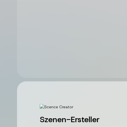
Szenen-Ersteller