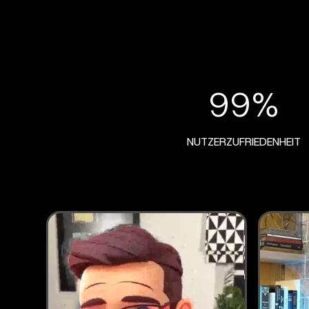
99%
NUTZERZUFRIEDENHEIT