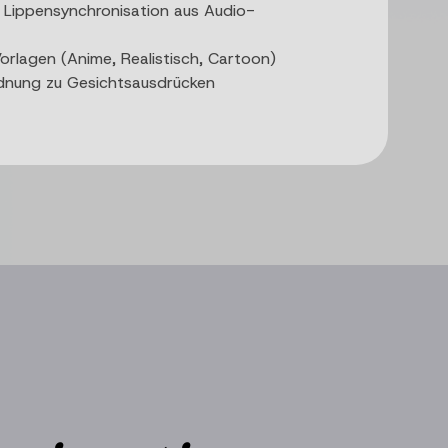
Lippensynchronisation aus Audio-
orlagen (Anime, Realistisch, Cartoon)
dnung zu Gesichtsausdrücken