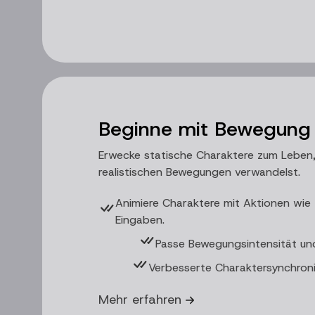
Beginne mit Bewegung
Erwecke statische Charaktere zum Leben,
realistischen Bewegungen verwandelst.
Animiere Charaktere mit Aktionen wie
Eingaben.
Passe Bewegungsintensität und
Verbesserte Charaktersynchroni
Mehr erfahren