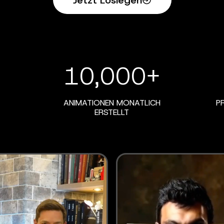
Jetzt Loslegen
10,000+
ANIMATIONEN MONATLICH
P
ERSTELLT