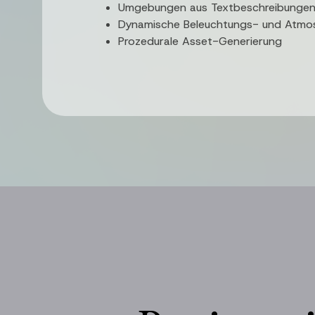
Umgebungen aus Textbeschreibungen 
Dynamische Beleuchtungs- und Atmo
Prozedurale Asset-Generierung