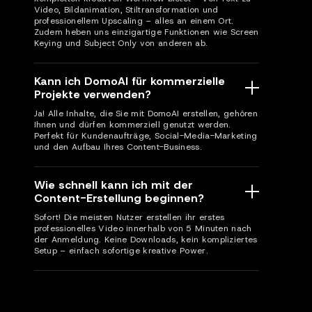
Video, Bildanimation, Stiltransformation und
professionellem Upscaling – alles an einem Ort.
Zudem heben uns einzigartige Funktionen wie Screen
Keying und Subject Only von anderen ab.
Kann ich DomoAI für kommerzielle
Projekte verwenden?
Ja! Alle Inhalte, die Sie mit DomoAI erstellen, gehören
Ihnen und dürfen kommerziell genutzt werden.
Perfekt für Kundenaufträge, Social-Media-Marketing
und den Aufbau Ihres Content-Business.
Wie schnell kann ich mit der
Content-Erstellung beginnen?
Sofort! Die meisten Nutzer erstellen ihr erstes
professionelles Video innerhalb von 5 Minuten nach
der Anmeldung. Keine Downloads, kein kompliziertes
Setup – einfach sofortige kreative Power.