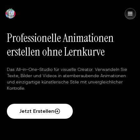
DomoAI
Professionelle Animationen
erstellen ohne Lernkurve
Das All-in-One-Studio für visuelle Creator. Verwandeln Sie
Texte, Bilder und Videos in atemberaubende Animationen
und einzigartige künstlerische Stile mit unvergleichlicher
Kontrolle.
Jetzt Erstellen