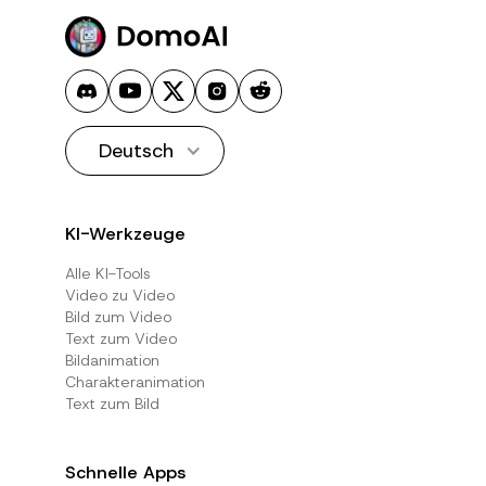
Deutsch
KI-Werkzeuge
Alle KI-Tools
Video zu Video
Bild zum Video
Text zum Video
Bildanimation
Charakteranimation
Text zum Bild
Schnelle Apps