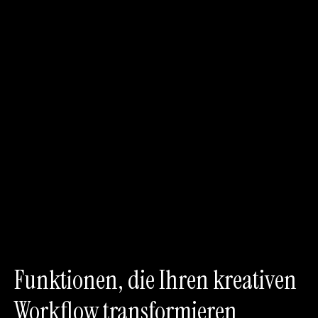
Funktionen, die Ihren kreativen
Workflow transformieren