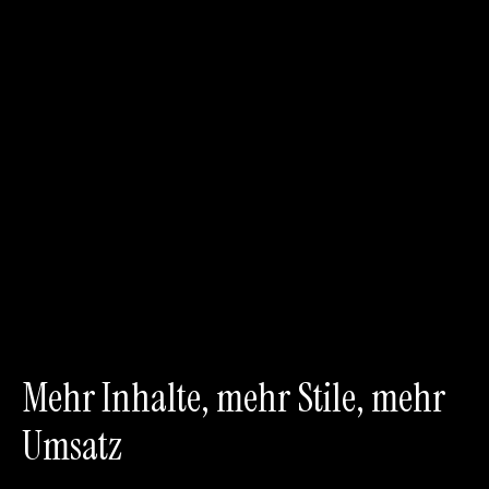
Mehr Inhalte, mehr Stile, mehr
Umsatz