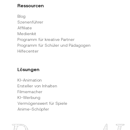
Ressourcen
Blog
Szenenführer
Affiliate
Medienkit
Programm für kreative Partner
Programm für Schüler und Pädagogen
Hilfecenter
Lösungen
KI-Animation
Ersteller von Inhalten
Filmemacher
KI-Werbung
Vermögenswert für Spiele
Anime-Schöpfer