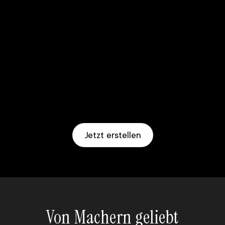
Jetzt erstellen
Von Machern geliebt