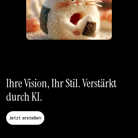
Ihre Vision, Ihr Stil. Verstärkt
durch KI.
Jetzt erstellen