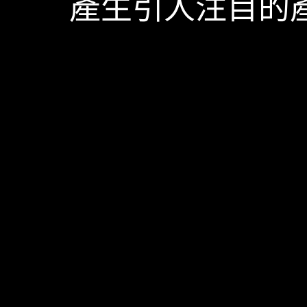
產生引人注目的