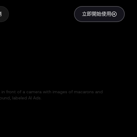
務
立即開始使用