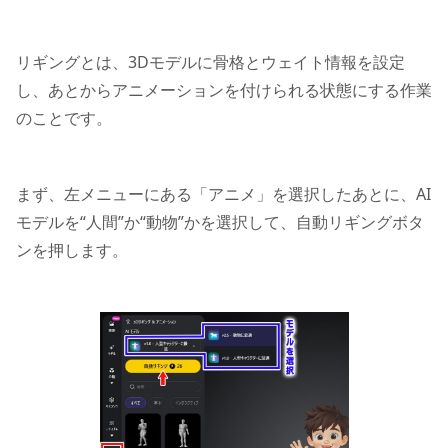
リギングとは、3Dモデルに骨格とウェイト情報を設定
し、あとからアニメーションを付けられる状態にする作業
のことです。
まず、左メニューにある「アニメ」を選択したあとに、AI
モデルを“人間”か“動物”かを選択して、自動リギングボタ
ンを押します。