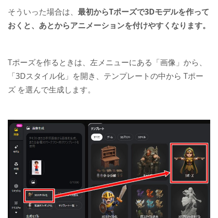
そういった場合は、
最初からTポーズで3Dモデルを作って
おくと、あとからアニメーションを付けやすくなります。
Tポーズを作るときは、左メニューにある「画像」から、
「3Dスタイル化」を開き、テンプレートの中から Tポー
ズ を選んで生成します。