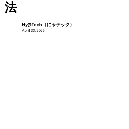
法
Ny@Tech（にゃテック）
April 30, 2026