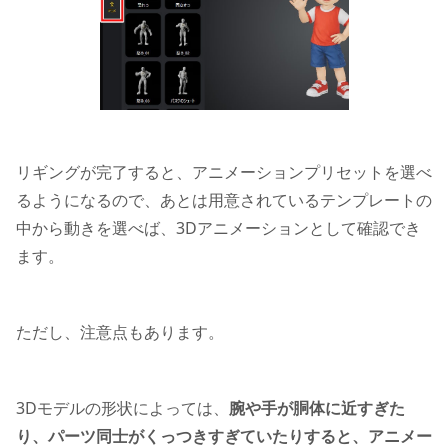
リギングが完了すると、アニメーションプリセットを選べ
るようになるので、あとは用意されているテンプレートの
中から動きを選べば、3Dアニメーションとして確認でき
ます。
ただし、注意点もあります。
3Dモデルの形状によっては、
腕や手が胴体に近すぎた
り、パーツ同士がくっつきすぎていたりすると、アニメー