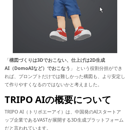
「
構図づくりは3Dでおこない、仕上げは2D生成
AI（DomoAIなど）でおこなう
」 という役割分担ができ
れば、プロンプトだけでは難しかった構図も、より安定し
て作りやすくなるのではないかと考えました。
TRIPO AIの概要について
TRIPO AI（トリポエーアイ）は、中国発のAIスタートア
ップ企業であるVASTが展開する3D生成プラットフォーム
だと言われています。