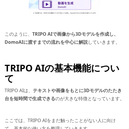
このように、
TRIPO AIで画像から3Dモデルを作成し、
DomoAIに渡すまでの流れを中心に解説
していきます。
TRIPO AIの基本機能につい
て
TRIPO AIは、
テキストや画像をもとに3Dモデルのたたき
台を短時間で生成できる
のが大きな特徴となっています。
ここでは、TRIPO AIをまだ触ったことがない人に向け
て、基本的な使い方を整理していきます。