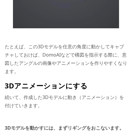
たとえば、この3Dモデルを任意の角度に動かしてキャプ
チャしておけば、DomoAIなどで構図を指示する際に、意
図したアングルの画像やアニメーションを作りやすくなり
ます。
3Dアニメーションにする
続いて、作成した3Dモデルに動き（アニメーション）を
付けていきます。
3Dモデルを動かすには、まずリギングをおこないます。