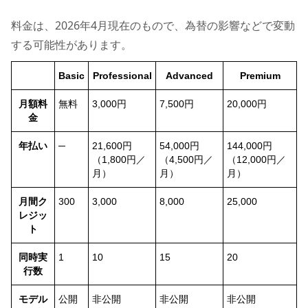
料金は、2026年4月現在のもので、為替の影響などで変動
する可能性があります。
Basic
Professional
Advanced
Premium
月額料
無料
3,000円
7,500円
20,000円
金
年払い
─
21,600円
54,000円
144,000円
（1,800円／
（4,500円／
（12,000円／
月）
月）
月）
月間ク
300
3,000
8,000
25,000
レジッ
ト
同時実
1
10
15
20
行数
モデル
公開
非公開
非公開
非公開