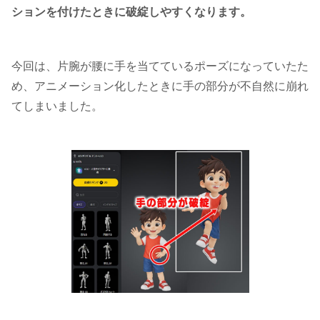
ションを付けたときに破綻しやすくなります。
今回は、片腕が腰に手を当てているポーズになっていたた
め、アニメーション化したときに手の部分が不自然に崩れ
てしまいました。