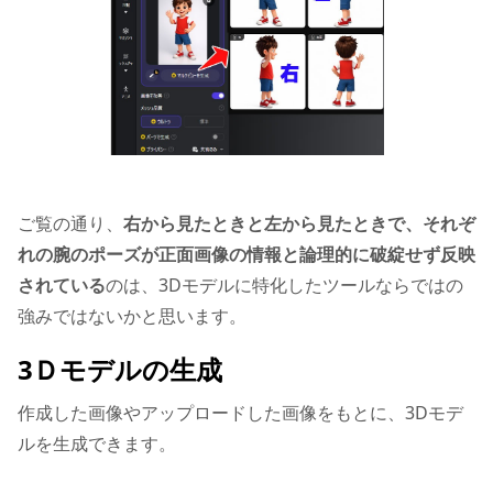
ご覧の通り、
右から見たときと左から見たときで、それぞ
れの腕のポーズが正面画像の情報と論理的に破綻せず反映
されている
のは、3Dモデルに特化したツールならではの
強みではないかと思います。
3Ｄモデルの生成
作成した画像やアップロードした画像をもとに、3Dモデ
ルを生成できます。