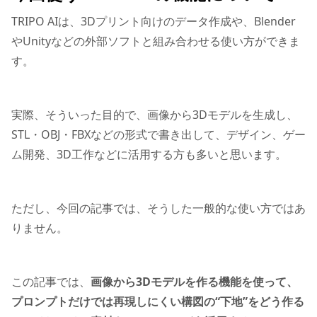
TRIPO AIは、3Dプリント向けのデータ作成や、Blender
やUnityなどの外部ソフトと組み合わせる使い方ができま
す。
実際、そういった目的で、画像から3Dモデルを生成し、
STL・OBJ・FBXなどの形式で書き出して、デザイン、ゲー
ム開発、3D工作などに活用する方も多いと思います。
ただし、今回の記事では、そうした一般的な使い方ではあ
りません。
この記事では、
画像から3Dモデルを作る機能を使って、
プロンプトだけでは再現しにくい構図の“下地”をどう作る