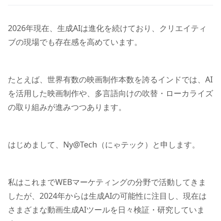
2026年現在、生成AIは進化を続けており、クリエイティ
ブの現場でも存在感を高めています。
たとえば、世界有数の映画制作本数を誇るインドでは、AI
を活用した映画制作や、多言語向けの吹替・ローカライズ
の取り組みが進みつつあります。
はじめまして、Ny@Tech（にゃテック）と申します。
私はこれまでWEBマーケティングの分野で活動してきま
したが、2024年からは生成AIの可能性に注目し、現在は
さまざまな動画生成AIツールを日々検証・研究していま