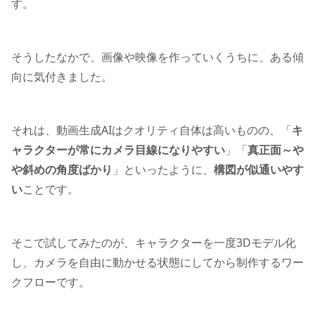
す。
そうしたなかで、画像や映像を作っていくうちに、ある傾
向に気付きました。
それは、動画生成AIはクオリティ自体は高いものの、「
キ
ャラクターが常にカメラ目線になりやすい
」「
真正面～や
や斜めの角度ばかり
」といったように、
構図が似通いやす
い
ことです。
そこで試してみたのが、キャラクターを一度3Dモデル化
し、カメラを自由に動かせる状態にしてから制作するワー
クフローです。