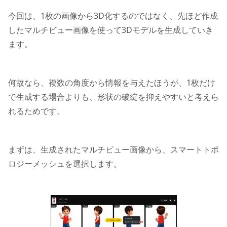
今回は、1枚の画像から3D化するのではなく、先ほど作成
したマルチビュー画像を使って3Dモデルを生成していき
ます。
何故なら、複数の角度から情報を与えたほうが、1枚だけ
で生成する場合よりも、形状の破綻を抑えやすいと考えら
れるためです。
まずは、生成されたマルチビュー画像から、スマートトポ
ロジーメッシュを選択します。