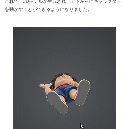
これで、3Dモデルが生成され、上下左右にキャラクター
を動かすことができるようになりました。