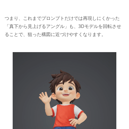
つまり、これまでプロンプトだけでは再現しにくかった
「真下から見上げるアングル」も、3Dモデルを回転させ
ることで、狙った構図に近づけやすくなります。