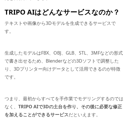
TRIPO AIはどんなサービスなのか？
テキストや画像から3Dモデルを生成できるサービスで
す。
生成したモデルはFBX、OBJ、GLB、STL、3MFなどの形式
で書き出せるため、Blenderなどの3Dソフトで調整した
り、3Dプリンター向けデータとして活用できるのが特徴
です。
つまり、最初からすべてを手作業でモデリングするのでは
なく、
TRIPO AIで3Dの土台を作り、その後に必要な修正
を加えることができるサービス
だといえます。