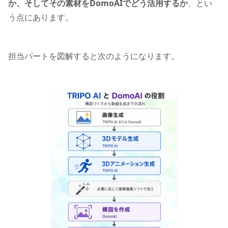
か、そしてその素材をDomoAIでどう活用するか
、とい
う点にあります。
担当パートを図解すると次のようになります。