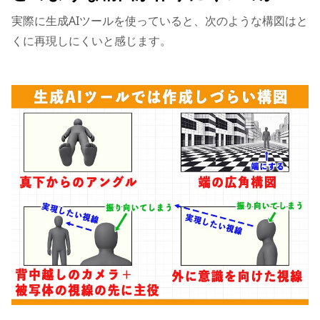
実際に生成AIツールを使っていると、次のような構図はと
くに再現しにくいと感じます。