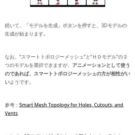
続いて、「モデルを生成」ボタンを押すと、3Dモデルの
生成が始まります。
なお、“スマートトポロジーメッシュ”と“ＨＤモデル”の２
つのモデルを選択できますが、
アニメーションとして使う
のであれば、スマートトポロジーメッシュの方が相性がい
い
ようです。
参考：
Smart Mesh Topology for Holes, Cutouts, and
Vents