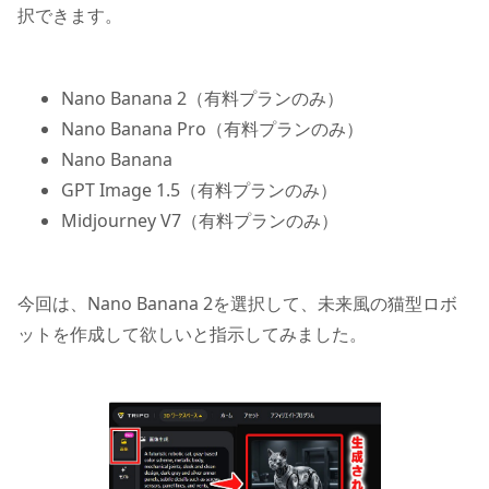
択できます。
Nano Banana 2（有料プランのみ）
Nano Banana Pro（有料プランのみ）
Nano Banana
GPT Image 1.5（有料プランのみ）
Midjourney V7（有料プランのみ）
今回は、Nano Banana 2を選択して、未来風の猫型ロボ
ットを作成して欲しいと指示してみました。