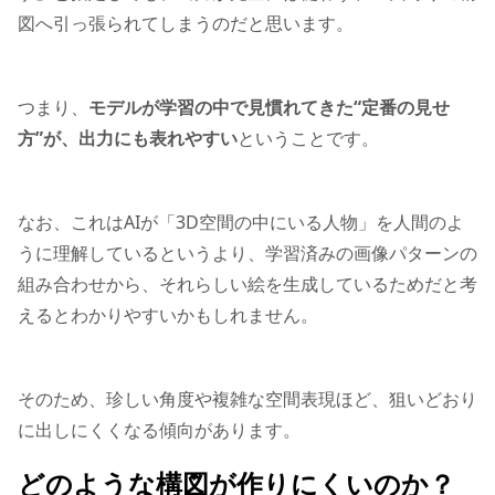
図へ引っ張られてしまうのだと思います。
つまり、
モデルが学習の中で見慣れてきた“定番の見せ
方”が、出力にも表れやすい
ということです。
なお、これはAIが「3D空間の中にいる人物」を人間のよ
うに理解しているというより、学習済みの画像パターンの
組み合わせから、それらしい絵を生成しているためだと考
えるとわかりやすいかもしれません。
そのため、珍しい角度や複雑な空間表現ほど、狙いどおり
に出しにくくなる傾向があります。
どのような構図が作りにくいのか？