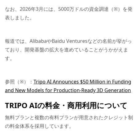
なお、2026年3月には、5000万ドルの資金調達（※）を発
表しました。
報道では、AlibabaやBaidu Venturesなどの名前が挙がっ
ており、開発基盤の拡大を進めていることがうかがえま
す。
参照（※）：
Tripo AI Announces $50 Million in Funding
and New Models for Production-Ready 3D Generation
TRIPO AIの料金・商用利用について
無料プランと複数の有料プランが用意されたクレジット制
の料金体系を採用しています。