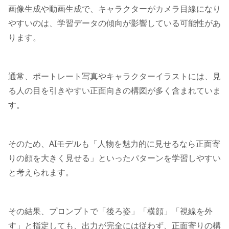
画像生成や動画生成で、キャラクターがカメラ目線になり
やすいのは、学習データの傾向が影響している可能性があ
ります。
通常、ポートレート写真やキャラクターイラストには、見
る人の目を引きやすい正面向きの構図が多く含まれていま
す。
そのため、AIモデルも「人物を魅力的に見せるなら正面寄
りの顔を大きく見せる」といったパターンを学習しやすい
と考えられます。
その結果、プロンプトで「後ろ姿」「横顔」「視線を外
す」と指定しても、出力が完全には従わず、正面寄りの構