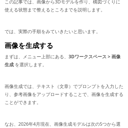
この記事では、画像から3Dモデルを作り、構図づくりに
使える状態まで整えるところまでを説明します。
では、実際の手順をみていきたいと思います。
画像を生成する
まずは、メニュー上部にある、
3Dワークスペース > 画像
生成
を選択します。
画像生成では、テキスト（文章）でプロンプトを入力した
り、参考画像をアップロードすることで、画像を生成する
ことができます。
なお、2026年4月現在、画像生成モデルは次の5つから選