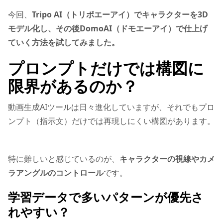
今回、
Tripo AI（トリポエーアイ）でキャラクターを3D
モデル化し、その後DomoAI（ドモエーアイ）で仕上げ
ていく方法を試してみました。
プロンプトだけでは構図に
限界があるのか？
動画生成AIツールは日々進化していますが、それでもプロ
ンプト（指示文）だけでは再現しにくい構図があります。
特に難しいと感じているのが、
キャラクターの視線やカメ
ラアングルのコントロール
です。
学習データで多いパターンが優先さ
れやすい？