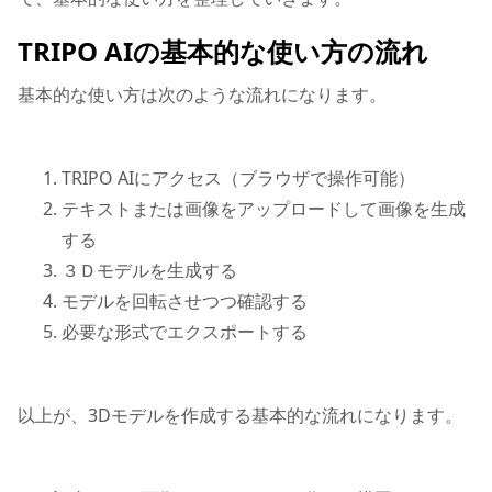
TRIPO AIの基本的な使い方の流れ
基本的な使い方は次のような流れになります。
TRIPO AIにアクセス（ブラウザで操作可能）
テキストまたは画像をアップロードして画像を生成
する
３Ｄモデルを生成する
モデルを回転させつつ確認する
必要な形式でエクスポートする
以上が、3Dモデルを作成する基本的な流れになります。