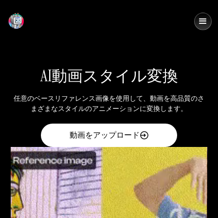
DomoAI
AI動画スタイル変換
任意のベースリファレンス画像を使用して、動画を高品質のさ
まざまなスタイルのアニメーションに変換します。
動画をアップロード