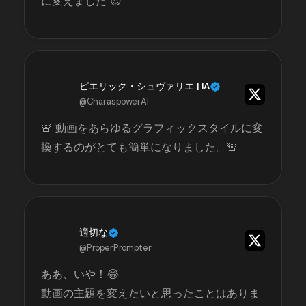
に変えました 😍
ピエリック・シュヴァリエ | IA
@CharaspowerAI
🚨 動画をあらゆるグラフィックスタイルに変
換するのがとても簡単になりました。🚨
適切な
@ProperPrompter
ああ、いや！😂
動画の主題を変えたいと思ったことはありま