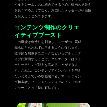
イルをシームレスに統合できるため、動画の見栄え
を良くするだけでなく、意図したメッセージや感情
を伝えることができます。
コンテンツ制作のクリエ
イティブブースト
この機能は創造性を刺激し、ユーザーに既成
概念にとらわれずに考えるように促します。
標準的な映像をユニークなビジュアルナラテ
ィブに変換することで、クリエイターはスト
ーリーテリング能力を高めることができま
す。これは、コンテンツでインパクトを与え
たいと考えている映画製作者、マーケティン
グ担当者、ソーシャルメディアのインフルエ
ンサーにとって特に有益です。