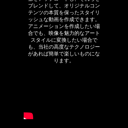
ブレンドして、オリジナルコン
テンツの本質を保ったスタイリ
ッシュな動画を作成できます。
アニメーションを作成したい場
合でも、映像を魅力的なアート
スタイルに変換したい場合で
も、当社の高度なテクノロジー
があれば簡単で楽しいものにな
ります。