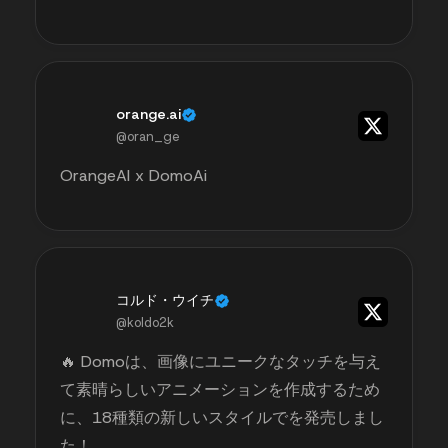
orange.ai
@oran_ge
OrangeAI x DomoAi
コルド・ウイチ
@koldo2k
🔥 Domoは、画像にユニークなタッチを与え
て素晴らしいアニメーションを作成するため
に、18種類の新しいスタイルでを発売しまし
た！