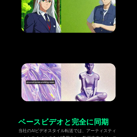
ベースビデオと完全に同期
当社のAIビデオスタイル転送では、アーティスティ