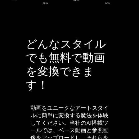
288k
669
どんなスタイル
でも無料で動画
を変換できま
す！
動画をユニークなアートスタイ
ルに簡単に変換する魔法を体験
してください。当社のAI搭載ツ
ールでは、ベース動画と参照画
像をアップロードし、それらを