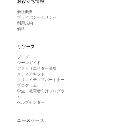
お役立ち情報
会社概要
プライバシーポリシー
利用規約
価格
リソース
ブログ
シーンガイド
アフィリエイター募集
メディアキット
クリエイティブパートナー
プログラム
学生・教育者向けプログラ
ム
ヘルプセンター
ユースケース