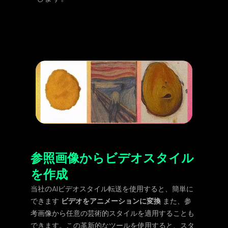
参照画像からビデオスタイル
を作成
当社のAIビデオスタイル転送を使用すると、簡単に
できます
ビデオをアニメーションに変換
また、参
考画像から任意の芸術的スタイルを適用することも
できます。この革新的なツールを使用すると、スタ