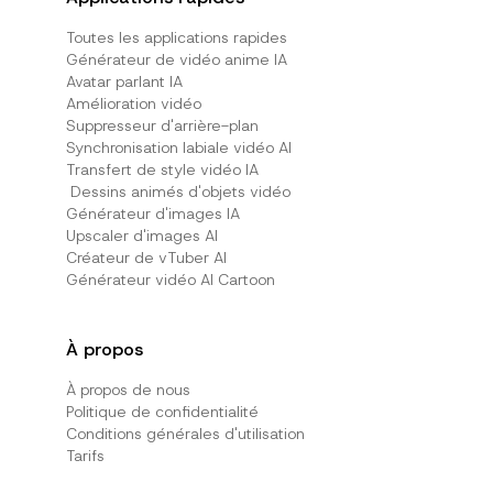
Toutes les applications rapides
Générateur de vidéo anime IA
Avatar parlant IA
Amélioration vidéo
Suppresseur d'arrière-plan
Synchronisation labiale vidéo AI
Transfert de style vidéo IA
Dessins animés d'objets vidéo
Générateur d'images IA
Upscaler d'images AI
Créateur de vTuber AI
Générateur vidéo AI Cartoon
À propos
À propos de nous
Politique de confidentialité
Conditions générales d'utilisation
Tarifs