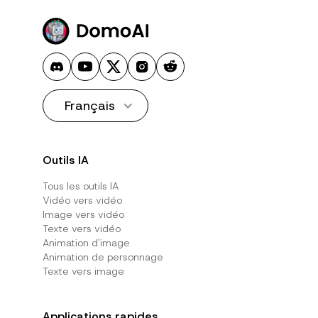
Français
Outils IA
Tous les outils IA
Vidéo vers vidéo
Image vers vidéo
Texte vers vidéo
Animation d'image
Animation de personnage
Texte vers image
Applications rapides