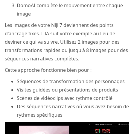
DomoAI complète le mouvement entre chaque
image
Les images de votre Niji 7 deviennent des points
d'ancrage fixes. L'IA suit votre exemple au lieu de
deviner ce qui va suivre. Utilisez 2 images pour des
transformations rapides ou jusqu'à 8 images pour des
séquences narratives complètes.
Cette approche fonctionne bien pour :
Séquences de transformation des personnages
Visites guidées ou présentations de produits
Scènes de vidéoclips avec rythme contrôlé
Des séquences narratives où vous avez besoin de
rythmes spécifiques