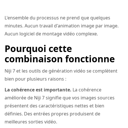
L'ensemble du processus ne prend que quelques
minutes. Aucun travail d'animation image par image.
Aucun logiciel de montage vidéo complexe.
Pourquoi cette
combinaison fonctionne
Niji 7 et les outils de génération vidéo se complètent
bien pour plusieurs raisons :
La cohérence est importante.
La cohérence
améliorée de Niji 7 signifie que vos images sources
présentent des caractéristiques nettes et bien
définies. Des entrées propres produisent de
meilleures sorties vidéo.