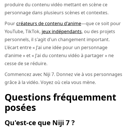
produire du contenu vidéo mettant en scène ce
personnage dans plusieurs scènes et contextes.
Pour
créateurs de contenu d'anime
—que ce soit pour
YouTube, TikTok,
jeux indépendants
, ou des projets
personnels, il s'agit d'un changement important.
L'écart entre « J'ai une idée pour un personnage
d'anime » et « J'ai du contenu vidéo à partager » ne
cesse de se réduire.
Commencez avec Niji 7. Donnez vie à vos personnages
grâce à la vidéo. Voyez où cela vous mène.
Questions fréquemment
posées
Qu'est-ce que Niji 7 ?