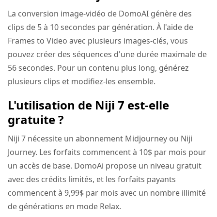
La conversion image-vidéo de DomoAI génère des
clips de 5 à 10 secondes par génération. À l'aide de
Frames to Video avec plusieurs images-clés, vous
pouvez créer des séquences d'une durée maximale de
56 secondes. Pour un contenu plus long, générez
plusieurs clips et modifiez-les ensemble.
L'utilisation de Niji 7 est-elle
gratuite ?
Niji 7 nécessite un abonnement Midjourney ou Niji
Journey. Les forfaits commencent à 10$ par mois pour
un accès de base. DomoAi propose un niveau gratuit
avec des crédits limités, et les forfaits payants
commencent à 9,99$ par mois avec un nombre illimité
de générations en mode Relax.