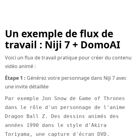
Un exemple de flux de
travail : Niji 7 + DomoAI
Voici un flux de travail pratique pour créer du contenu
vidéo animé :
Étape 1 :
Générez votre personnage dans Niji 7 avec
une invite détaillée
Par exemple Jon Snow de Game of Thrones
dans le rôle d'un personnage de l'anime
Dragon Ball Z. Des dessins animés des
années 1990 dans le style d'Akira
Toriyama, une capture d'écran DVD.