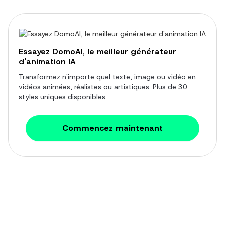
Essayez DomoAI, le meilleur générateur
d'animation IA
Transformez n'importe quel texte, image ou vidéo en
vidéos animées, réalistes ou artistiques. Plus de 30
styles uniques disponibles.
Commencez maintenant