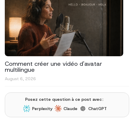
Comment créer une vidéo d'avatar
multilingue
August 6, 2026
Posez cette question à ce post avec :
Perplexity
Claude
ChatGPT