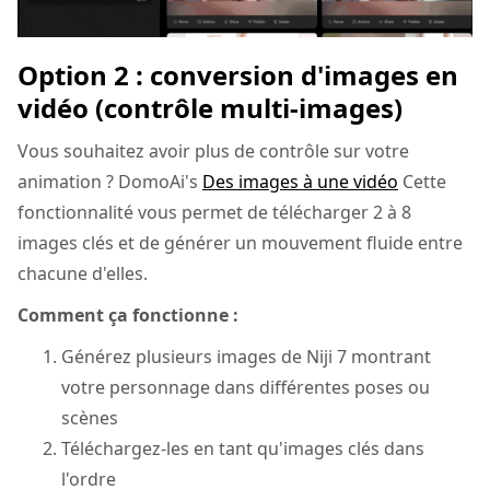
Option 2 : conversion d'images en
vidéo (contrôle multi-images)
Vous souhaitez avoir plus de contrôle sur votre
animation ? DomoAi's
Des images à une vidéo
Cette
fonctionnalité vous permet de télécharger 2 à 8
images clés et de générer un mouvement fluide entre
chacune d'elles.
Comment ça fonctionne :
Générez plusieurs images de Niji 7 montrant
votre personnage dans différentes poses ou
scènes
Téléchargez-les en tant qu'images clés dans
l'ordre