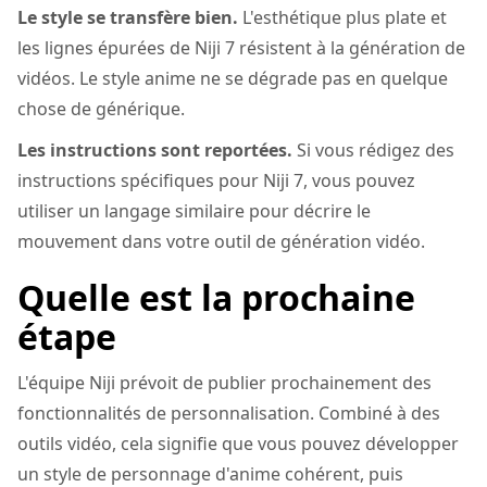
Le style se transfère bien.
L'esthétique plus plate et
les lignes épurées de Niji 7 résistent à la génération de
vidéos. Le style anime ne se dégrade pas en quelque
chose de générique.
Les instructions sont reportées.
Si vous rédigez des
instructions spécifiques pour Niji 7, vous pouvez
utiliser un langage similaire pour décrire le
mouvement dans votre outil de génération vidéo.
Quelle est la prochaine
étape
L'équipe Niji prévoit de publier prochainement des
fonctionnalités de personnalisation. Combiné à des
outils vidéo, cela signifie que vous pouvez développer
un style de personnage d'anime cohérent, puis