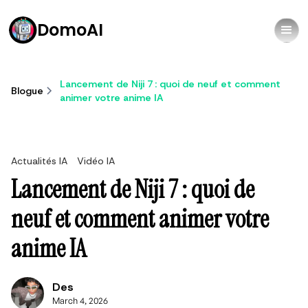
DomoAI
Lancement de Niji 7 : quoi de neuf et comment
Blogue
animer votre anime IA
Actualités IA
Vidéo IA
Lancement de Niji 7 : quoi de
neuf et comment animer votre
anime IA
Des
March 4, 2026