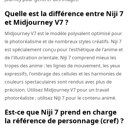
Quelle est la différence entre Niji 7
et Midjourney V7 ?
Midjourney V7 est le modèle polyvalent optimisé pour
le photoréalisme et de nombreux styles créatifs. Niji 7
est spécialement conçu pour l'esthétique de l'anime et
de l'illustration orientale. Niji 7 comprend mieux les
tropes des anime : les lignes de mouvement, les yeux
expressifs, l'ombrage des cellules et les harmonies de
couleurs spectaculaires sont rendus avec plus de
précision. Utilisez Midjourney V7 pour un travail
photoréaliste ; utilisez Niji 7 pour le contenu animé.
Est-ce que Niji 7 prend en charge
la référence de personnage (cref) ?