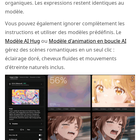
organiques. Les expressions restent identiques au
modèle.
Vous pouvez également ignorer complètement les
instructions et utiliser des modèles prédéfinis. Le
Modèle AI Hug
ou
Modèle d'animation en boucle AI
gérez des scènes romantiques en un seul clic :
éclairage doré, cheveux fluides et mouvements
d'étreinte naturels inclus.