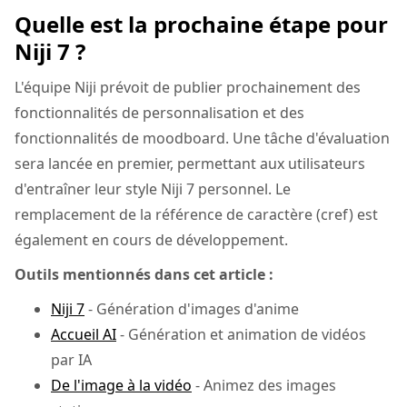
Quelle est la prochaine étape pour
Niji 7 ?
L'équipe Niji prévoit de publier prochainement des
fonctionnalités de personnalisation et des
fonctionnalités de moodboard. Une tâche d'évaluation
sera lancée en premier, permettant aux utilisateurs
d'entraîner leur style Niji 7 personnel. Le
remplacement de la référence de caractère (cref) est
également en cours de développement.
Outils mentionnés dans cet article :
Niji 7
- Génération d'images d'anime
Accueil AI
- Génération et animation de vidéos
par IA
De l'image à la vidéo
- Animez des images