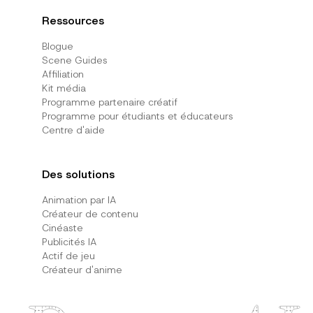
Ressources
Blogue
Scene Guides
Affiliation
Kit média
Programme partenaire créatif
Programme pour étudiants et éducateurs
Centre d'aide
Des solutions
Animation par IA
Créateur de contenu
Cinéaste
Publicités IA
Actif de jeu
Créateur d'anime