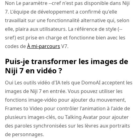
Non Le paramètre --cref n'est pas disponible dans Niji
7. L'équipe de développement a confirmé qu'elle
travaillait sur une fonctionnalité alternative qui, selon
elle, plaira aux utilisateurs. La référence de style (--
sref) est prise en charge et fonctionne bien avec les
codes de
À mi-parcours
V7.
Puis-je transformer les images de
Niji 7 en vidéo ?
Oui Les outils vidéo d'IA tels que DomoAI acceptent les
images de Niji 7 en entrée. Vous pouvez utiliser les
fonctions image-vidéo pour ajouter du mouvement,
Frames to Video pour contrôler l'animation à l'aide de
plusieurs images-clés, ou Talking Avatar pour ajouter
des paroles synchronisées sur les lèvres aux portraits
de personnages.