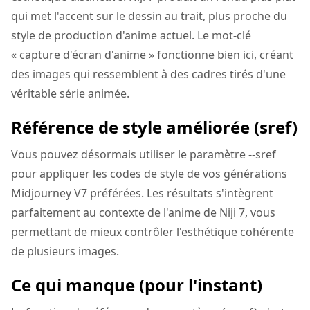
qui met l'accent sur le dessin au trait, plus proche du
style de production d'anime actuel. Le mot-clé
« capture d'écran d'anime » fonctionne bien ici, créant
des images qui ressemblent à des cadres tirés d'une
véritable série animée.
Référence de style améliorée (sref)
Vous pouvez désormais utiliser le paramètre --sref
pour appliquer les codes de style de vos générations
Midjourney V7 préférées. Les résultats s'intègrent
parfaitement au contexte de l'anime de Niji 7, vous
permettant de mieux contrôler l'esthétique cohérente
de plusieurs images.
Ce qui manque (pour l'instant)