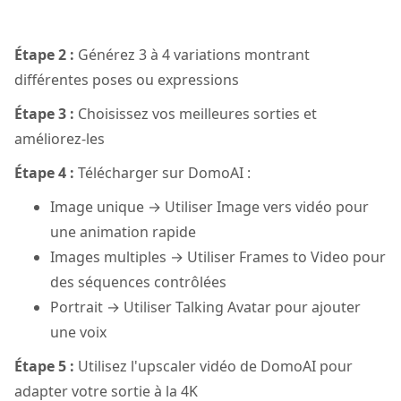
Étape 2 :
Générez 3 à 4 variations montrant
différentes poses ou expressions
Étape 3 :
Choisissez vos meilleures sorties et
améliorez-les
Étape 4 :
Télécharger sur DomoAI :
Image unique → Utiliser Image vers vidéo pour
une animation rapide
Images multiples → Utiliser Frames to Video pour
des séquences contrôlées
Portrait → Utiliser Talking Avatar pour ajouter
une voix
Étape 5 :
Utilisez l'upscaler vidéo de DomoAI pour
adapter votre sortie à la 4K