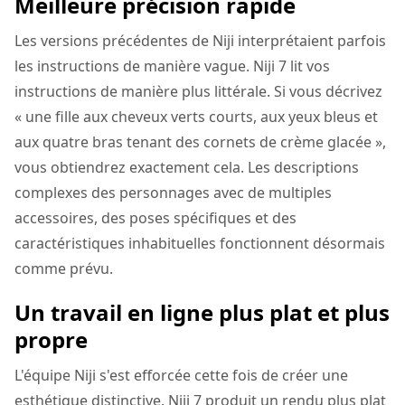
Meilleure précision rapide
Les versions précédentes de Niji interprétaient parfois
les instructions de manière vague. Niji 7 lit vos
instructions de manière plus littérale. Si vous décrivez
« une fille aux cheveux verts courts, aux yeux bleus et
aux quatre bras tenant des cornets de crème glacée »,
vous obtiendrez exactement cela. Les descriptions
complexes des personnages avec de multiples
accessoires, des poses spécifiques et des
caractéristiques inhabituelles fonctionnent désormais
comme prévu.
Un travail en ligne plus plat et plus
propre
L'équipe Niji s'est efforcée cette fois de créer une
esthétique distinctive. Niji 7 produit un rendu plus plat