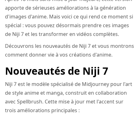
apporte de sérieuses améliorations à la génération
d'images d'anime. Mais voici ce qui rend ce moment si
spécial : vous pouvez désormais prendre ces images
de Niji 7 et les transformer en vidéos complètes.
Découvrons les nouveautés de Niji 7 et vous montrons
comment donner vie à vos créations d'anime.
Nouveautés de Niji 7
Niji 7 est le modèle spécialisé de Midjourney pour l'art
de style anime et manga, construit en collaboration
avec Spellbrush. Cette mise à jour met l'accent sur
trois améliorations principales :