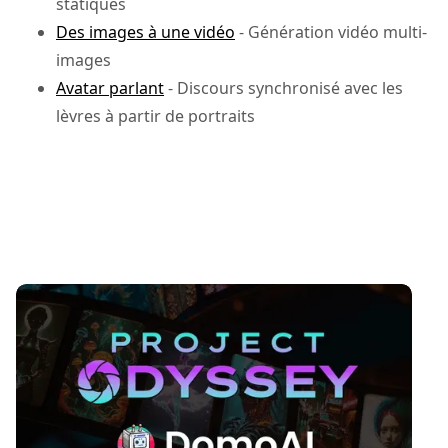
statiques
Des images à une vidéo
- Génération vidéo multi-
images
Avatar parlant
- Discours synchronisé avec les
lèvres à partir de portraits