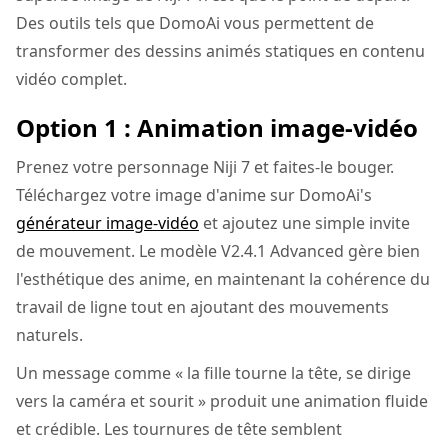
Des outils tels que DomoAi vous permettent de
transformer des dessins animés statiques en contenu
vidéo complet.
Option 1 : Animation image-vidéo
Prenez votre personnage Niji 7 et faites-le bouger.
Téléchargez votre image d'anime sur DomoAi's
générateur image-vidéo
et ajoutez une simple invite
de mouvement. Le modèle V2.4.1 Advanced gère bien
l'esthétique des anime, en maintenant la cohérence du
travail de ligne tout en ajoutant des mouvements
naturels.
Un message comme « la fille tourne la tête, se dirige
vers la caméra et sourit » produit une animation fluide
et crédible. Les tournures de tête semblent