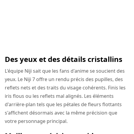
Des yeux et des détails cristallins
L'équipe Niji sait que les fans d'anime se soucient des
yeux. Le Niji 7 offre un rendu précis des pupilles, des
reflets nets et des traits du visage cohérents. Finis les
iris flous ou les reflets mal alignés. Les éléments
d'arrière-plan tels que les pétales de fleurs flottants
s'affichent désormais avec la même précision que
votre personnage principal.