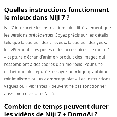
Quelles instructions fonctionnent
le mieux dans Niji 7 ?
Niji 7 interprète les instructions plus littéralement que
les versions précédentes. Soyez précis sur les détails
tels que la couleur des cheveux, la couleur des yeux,
les vêtements, les poses et les accessoires. Le mot clé
« capture d'écran d'anime » produit des images qui
ressemblent à des cadres d'anime réels. Pour une
esthétique plus épurée, essayez un « logo graphique
minimaliste » ou un « ombrage plat ». Les instructions
vagues ou « vibrantes » peuvent ne pas fonctionner
aussi bien que dans Niji 6.
Combien de temps peuvent durer
les vidéos de Niji 7 + DomoAi ?