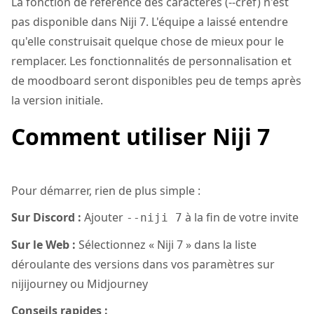
La fonction de référence des caractères (--cref) n'est
pas disponible dans Niji 7. L'équipe a laissé entendre
qu'elle construisait quelque chose de mieux pour le
remplacer. Les fonctionnalités de personnalisation et
de moodboard seront disponibles peu de temps après
la version initiale.
Comment utiliser Niji 7
Pour démarrer, rien de plus simple :
Sur Discord :
Ajouter
à la fin de votre invite
--niji 7
Sur le Web :
Sélectionnez « Niji 7 » dans la liste
déroulante des versions dans vos paramètres sur
nijijourney ou Midjourney
Conseils rapides :