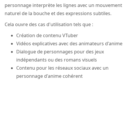
personnage interprète les lignes avec un mouvement
naturel de la bouche et des expressions subtiles.
Cela ouvre des cas d'utilisation tels que :
Création de contenu VTuber
Vidéos explicatives avec des animateurs d'anime
Dialogue de personnages pour des jeux
indépendants ou des romans visuels
Contenu pour les réseaux sociaux avec un
personnage d'anime cohérent