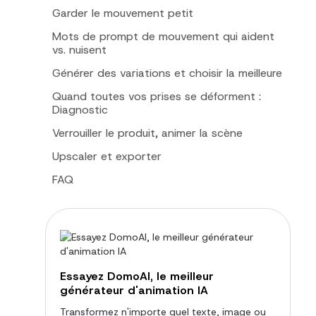
Garder le mouvement petit
Mots de prompt de mouvement qui aident
vs. nuisent
Générer des variations et choisir la meilleure
Quand toutes vos prises se déforment :
Diagnostic
Verrouiller le produit, animer la scène
Upscaler et exporter
FAQ
Essayez DomoAI, le meilleur
générateur d'animation IA
Transformez n'importe quel texte, image ou