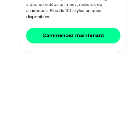
vidéo en vidéos animées, réalistes ou
artistiques. Plus de 30 styles uniques
disponibles.
Commencez maintenant