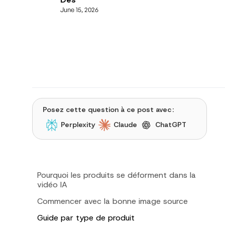
June 15, 2026
Posez cette question à ce post avec :
Perplexity
Claude
ChatGPT
Pourquoi les produits se déforment dans la
vidéo IA
Commencer avec la bonne image source
Guide par type de produit