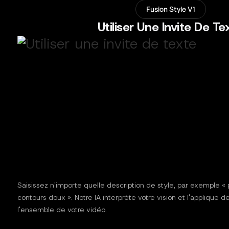
Fusion Style V1
Utiliser Une Invite De Te
Saisissez n'importe quelle description de style, par exemple « p
contours doux ». Notre IA interprète votre vision et l'applique 
l'ensemble de votre vidéo.