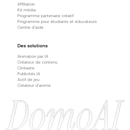
Affiliation
Kit média
Programme partenaire créatif
Programme pour étudiants et éducateurs
Centre d'aide
Des solutions
Animation par IA
Créateur de contenu
Cinéaste
Publicités IA
Actif de jeu
Créateur d'anime