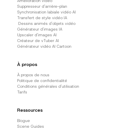
Amélioration vidéo
Suppresseur d'arrière-plan
Synchronisation labiale vidéo AI
Transfert de style vidéo IA
Dessins animés d'objets vidéo
Générateur d'images IA
Upscaler d'images AI
Créateur de vTuber AI
Générateur vidéo AI Cartoon
À propos
À propos de nous
Politique de confidentialité
Conditions générales d'utilisation
Tarifs
Ressources
Blogue
Scene Guides