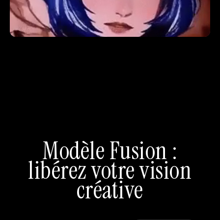
Modèle Fusion :
libérez votre vision
créative