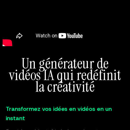
Un générateur de
vidéos IA qui redéfinit
la créativité
Transformez vos idées en vidéos en un
instant