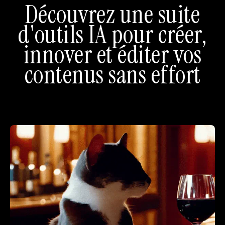
Découvrez une suite
d'outils IA pour créer,
innover et éditer vos
contenus sans effort