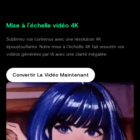
Mise à l'échelle vidéo 4K
Sublimez vos contenus avec une résolution 4K
époustouflante. Notre mise à l'échelle 4K fait ressortir vos
vidéos générées par IA avec une clarté inégalée.
Convertir La Vidéo Maintenant