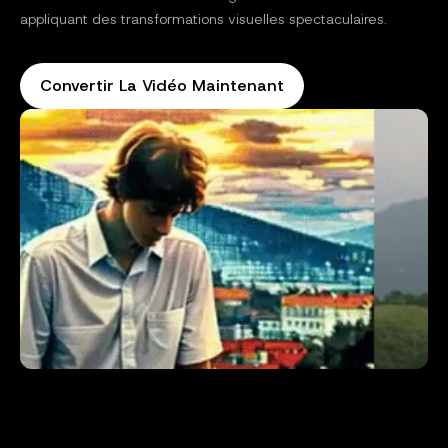
appliquant des transformations visuelles spectaculaires.
Convertir La Vidéo Maintenant