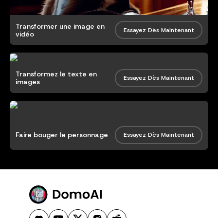
Transformer une image en
Essayez Dès Maintenant
vidéo
Transformez le texte en
Essayez Dès Maintenant
images
Faire bouger le personnage
Essayez Dès Maintenant