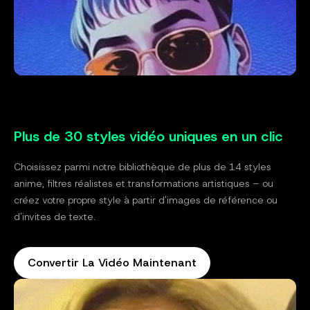
Plus de 30 styles vidéo uniques en un clic
Choisissez parmi notre bibliothèque de plus de 14 styles
anime, filtres réalistes et transformations artistiques – ou
créez votre propre style à partir d'images de référence ou
d'invites de texte.
Convertir La Vidéo Maintenant