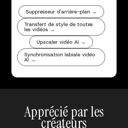
Suppresseur d'arrière-plan →
Transfert de style de toutes
les vidéos →
Upscaler vidéo AI →
Synchronisation labiale vidéo
AI →
Apprécié par les
créateurs