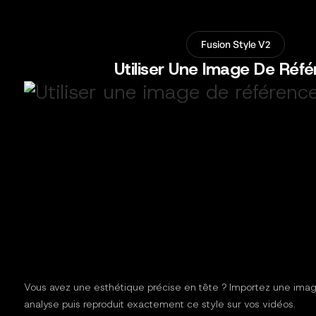
Fusion Style V2
Utiliser Une Image De Réf
Vous avez une esthétique précise en tête ? Importez une imag
analyse puis reproduit exactement ce style sur vos vidéos.