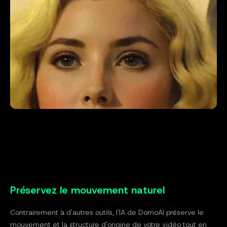
Préservez le mouvement naturel
Contrairement à d'autres outils, l'IA de DomoAI préserve le
mouvement et la structure d'origine de votre vidéo tout en