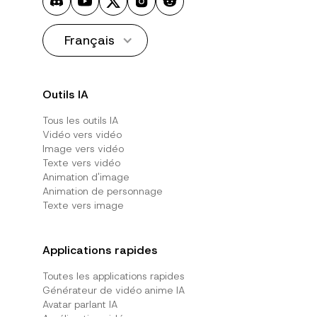
Français
Outils IA
Tous les outils IA
Vidéo vers vidéo
Image vers vidéo
Texte vers vidéo
Animation d'image
Animation de personnage
Texte vers image
Applications rapides
Toutes les applications rapides
Générateur de vidéo anime IA
Avatar parlant IA