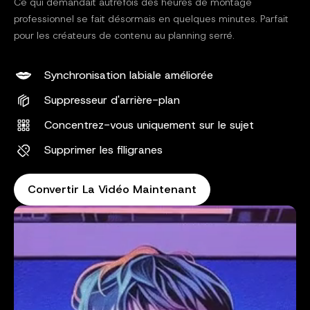
Ce qui demandait autrefois des heures de montage
professionnel se fait désormais en quelques minutes. Parfait
pour les créateurs de contenu au planning serré.
Synchronisation labiale améliorée
Suppresseur d'arrière-plan
Concentrez-vous uniquement sur le sujet
Supprimer les filigranes
Convertir La Vidéo Maintenant