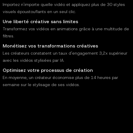
Importez n'importe quelle vidéo et appliquez plus de 30 styles
visuels époustouflants en un seul clic.
Une liberté créative sans limites
Transformez vos vidéos en animations grâce à une multitude de
filtres.
Monétisez vos transformations créatives
Les créateurs constatent un taux d'engagement 3,2x supérieur
avec les vidéos stylisées par IA.
Optimisez votre processus de création
En moyenne, un créateur économise plus de 14 heures par
semaine sur le stylisage de ses vidéos.