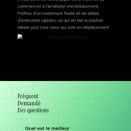
commencer à l'améliorer immédiatement.
Profitez d'un traitement fluide et de délais
d'exécution rapides, ce qui en fait la solution
idéale pour tous ceux qui sont en déplacement.
Fréquent
Demandé
Des questions
Quel est le meilleur