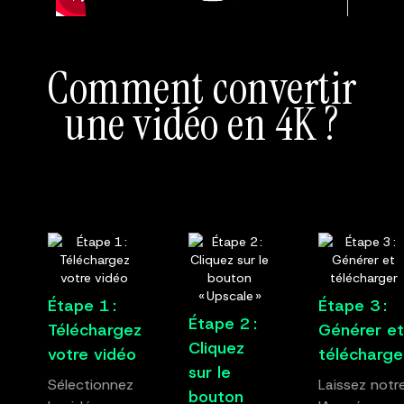
Comment convertir
une vidéo en 4K ?
Étape 1 :
Étape 3 :
Étape 2 :
Téléchargez
Générer et
Cliquez
votre vidéo
télécharge
sur le
Sélectionnez
Laissez notr
bouton