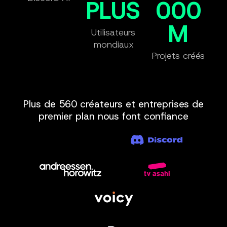
PLUS
000
M
Utilisateurs
mondiaux
Projets créés
Plus de 560 créateurs et entreprises de
premier plan nous font confiance