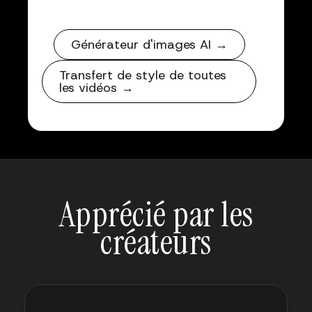
Générateur d'images AI →
Transfert de style de toutes
les vidéos →
Apprécié par les
créateurs