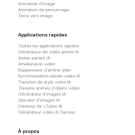
Animation d'image
Animation de personnage
Texte vers image
Applications rapides
Toutes les applications rapides
Générateur de vidéo anime IA
Avatar parlant IA
Amélioration vidéo
Suppresseur d'arrière-plan
Synchronisation labiale vidéo AI
Transfert de style vidéo IA
Dessins animés d'objets vidéo
Générateur d'images IA
Upscaler d'images AI
Créateur de vTuber AI
Générateur vidéo AI Cartoon
À propos