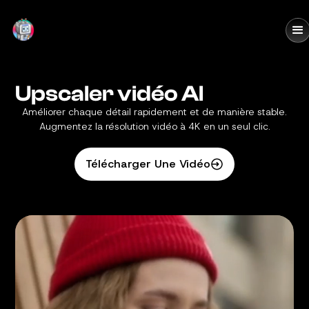
DomoAI
Upscaler vidéo AI
Améliorer chaque détail rapidement et de manière stable.
Augmentez la résolution vidéo à 4K en un seul clic.
Télécharger Une Vidéo