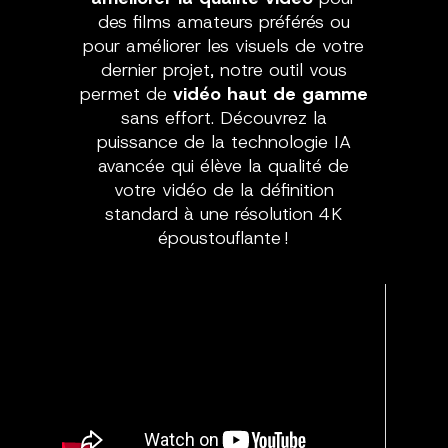
des films amateurs préférés ou
pour améliorer les visuels de votre
dernier projet, notre outil vous
permet de
vidéo haut de gamme
sans effort. Découvrez la
puissance de la technologie IA
avancée qui élève la qualité de
votre vidéo de la définition
standard à une résolution 4K
époustouflante !