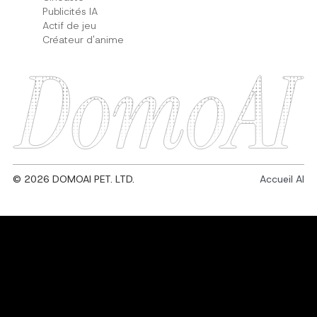
Publicités IA
Actif de jeu
Créateur d'anime
© 2026 DOMOAI PET. LTD.
Accueil AI