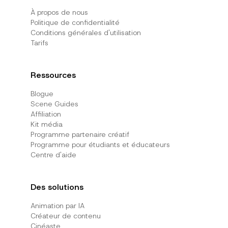
À propos de nous
Politique de confidentialité
Conditions générales d'utilisation
Tarifs
Ressources
Blogue
Scene Guides
Affiliation
Kit média
Programme partenaire créatif
Programme pour étudiants et éducateurs
Centre d'aide
Des solutions
Animation par IA
Créateur de contenu
Cinéaste