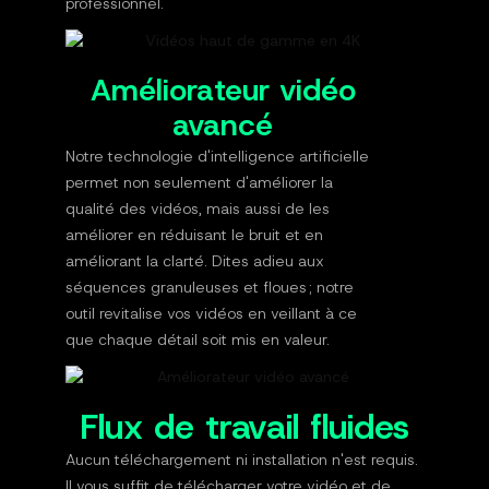
professionnel.
Améliorateur vidéo
avancé
Notre technologie d'intelligence artificielle
permet non seulement d'améliorer la
qualité des vidéos, mais aussi de les
améliorer en réduisant le bruit et en
améliorant la clarté. Dites adieu aux
séquences granuleuses et floues ; notre
outil revitalise vos vidéos en veillant à ce
que chaque détail soit mis en valeur.
Flux de travail fluides
Aucun téléchargement ni installation n'est requis.
Il vous suffit de télécharger votre vidéo et de