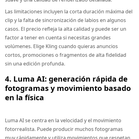
Las limitaciones incluyen la corta duración máxima del
clip y la falta de sincronización de labios en algunos
casos. El precio refleja la alta calidad y puede ser un
factor a tener en cuenta si necesitas grandes
volúmenes. Elige Kling cuando quieras anuncios
cortos, promociones o fragmentos de alta fidelidad
sin una edición profunda.
4. Luma AI: generación rápida de
fotogramas y movimiento basado
en la física
Luma AI se centra en la velocidad y el movimiento
fotorrealista. Puede producir muchos fotogramas
muy rápidamente y utiliza movimientos que respetan