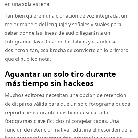
en una sola escena.
También quieren una clonación de voz integrada, un
mejor manejo del lenguaje y señales visuales para
saber dónde las líneas de audio llegarán a un
fotograma clave. Cuando los labios y el audio se
desincronizan, esa brecha se convierte en lo primero
que el público nota.
Aguantar un solo tiro durante
más tiempo sin hackeos
Muchos editores necesitan una opción de retención
de disparos válida para que un solo fotograma pueda
reproducirse durante más tiempo sin añadir
fotogramas clave ficticios ni congelar capas. Una
función de retención nativa reduciría el desorden de la