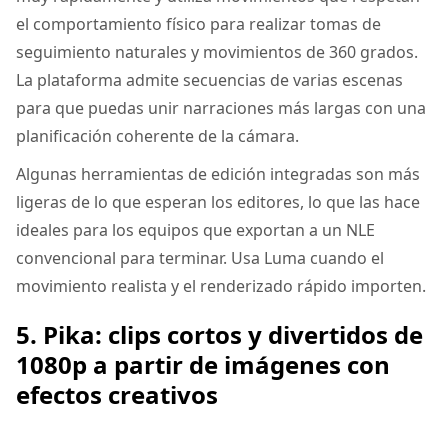
el comportamiento físico para realizar tomas de
seguimiento naturales y movimientos de 360 grados.
La plataforma admite secuencias de varias escenas
para que puedas unir narraciones más largas con una
planificación coherente de la cámara.
Algunas herramientas de edición integradas son más
ligeras de lo que esperan los editores, lo que las hace
ideales para los equipos que exportan a un NLE
convencional para terminar. Usa Luma cuando el
movimiento realista y el renderizado rápido importen.
5. Pika: clips cortos y divertidos de
1080p a partir de imágenes con
efectos creativos