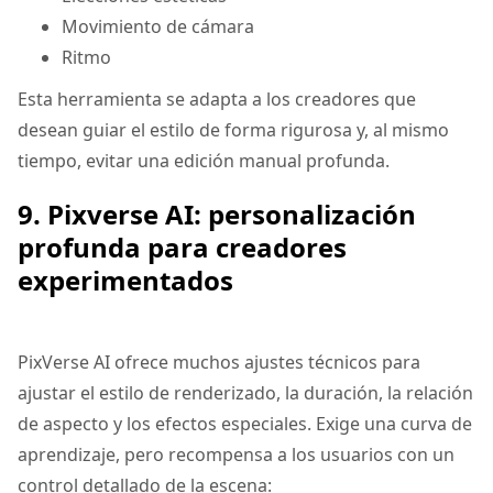
Movimiento de cámara
Ritmo
Esta herramienta se adapta a los creadores que
desean guiar el estilo de forma rigurosa y, al mismo
tiempo, evitar una edición manual profunda.
9. Pixverse AI: personalización
profunda para creadores
experimentados
PixVerse AI ofrece muchos ajustes técnicos para
ajustar el estilo de renderizado, la duración, la relación
de aspecto y los efectos especiales. Exige una curva de
aprendizaje, pero recompensa a los usuarios con un
control detallado de la escena: