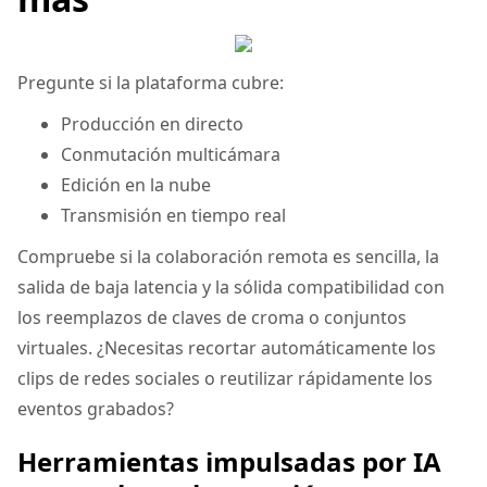
Pregunte si la plataforma cubre:
Producción en directo
Conmutación multicámara
Edición en la nube
Transmisión en tiempo real
Compruebe si la colaboración remota es sencilla, la
salida de baja latencia y la sólida compatibilidad con
los reemplazos de claves de croma o conjuntos
virtuales. ¿Necesitas recortar automáticamente los
clips de redes sociales o reutilizar rápidamente los
eventos grabados?
Herramientas impulsadas por IA