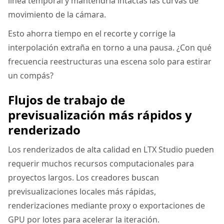
línea temporal y mantendría intactas las curvas de
movimiento de la cámara.
Esto ahorra tiempo en el recorte y corrige la
interpolación extraña en torno a una pausa. ¿Con qué
frecuencia reestructuras una escena solo para estirar
un compás?
Flujos de trabajo de
previsualización más rápidos y
renderizado
Los renderizados de alta calidad en LTX Studio pueden
requerir muchos recursos computacionales para
proyectos largos. Los creadores buscan
previsualizaciones locales más rápidas,
renderizaciones mediante proxy o exportaciones de
GPU por lotes para acelerar la iteración.