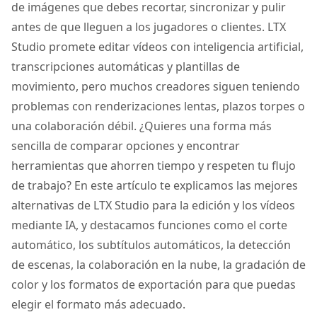
de imágenes que debes recortar, sincronizar y pulir
antes de que lleguen a los jugadores o clientes. LTX
Studio promete editar vídeos con inteligencia artificial,
transcripciones automáticas y plantillas de
movimiento, pero muchos creadores siguen teniendo
problemas con renderizaciones lentas, plazos torpes o
una colaboración débil. ¿Quieres una forma más
sencilla de comparar opciones y encontrar
herramientas que ahorren tiempo y respeten tu flujo
de trabajo? En este artículo te explicamos las mejores
alternativas de LTX Studio para la edición y los vídeos
mediante IA, y destacamos funciones como el corte
automático, los subtítulos automáticos, la detección
de escenas, la colaboración en la nube, la gradación de
color y los formatos de exportación para que puedas
elegir el formato más adecuado.