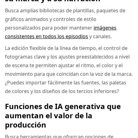
Busca amplias bibliotecas de plantillas, paquetes de
gráficos animados y controles de estilo
personalizados para poder mantener
imágenes
consistentes en todos los episodios
y canales.
La edición flexible de la línea de tiempo, el control de
fotogramas clave y los ajustes preestablecidos a nivel
de escena te permiten ajustar el ritmo, el color y el
movimiento para que coincidan con la voz de la marca.
¿Puedes importar fácilmente las fuentes, las paletas
de colores y los diseños de los tercios inferiores?
Funciones de IA generativa que
aumentan el valor de la
producción
Busca herramientas que ofrezcan opciones de