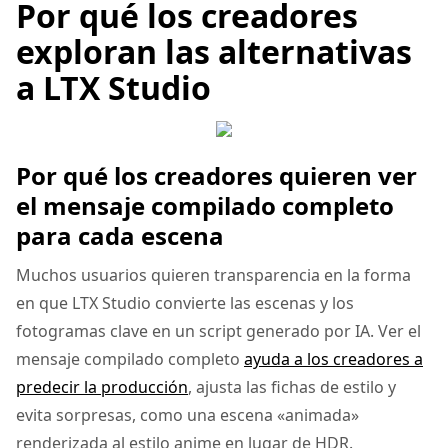
Por qué los creadores
exploran las alternativas
a LTX Studio
Por qué los creadores quieren ver
el mensaje compilado completo
para cada escena
Muchos usuarios quieren transparencia en la forma
en que LTX Studio convierte las escenas y los
fotogramas clave en un script generado por IA. Ver el
mensaje compilado completo
ayuda a los creadores a
predecir la producción
, ajusta las fichas de estilo y
evita sorpresas, como una escena «animada»
renderizada al estilo anime en lugar de HDR.