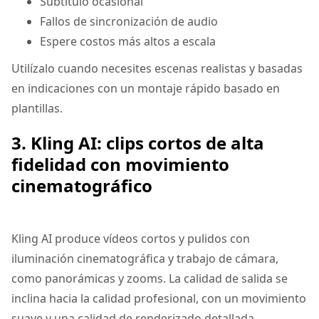
Subtítulo ocasional
Fallos de sincronización de audio
Espere costos más altos a escala
Utilízalo cuando necesites escenas realistas y basadas
en indicaciones con un montaje rápido basado en
plantillas.
3. Kling AI: clips cortos de alta
fidelidad con movimiento
cinematográfico
Kling AI produce vídeos cortos y pulidos con
iluminación cinematográfica y trabajo de cámara,
como panorámicas y zooms. La calidad de salida se
inclina hacia la calidad profesional, con un movimiento
suave y una calidad de renderizado detallada.