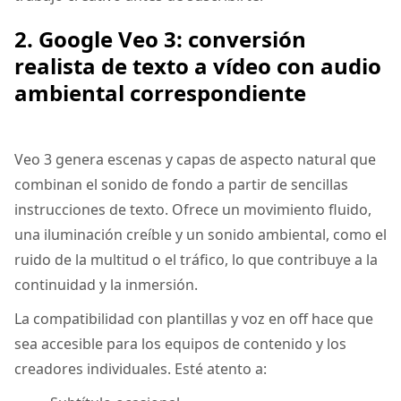
2. Google Veo 3: conversión
realista de texto a vídeo con audio
ambiental correspondiente
Veo 3 genera escenas y capas de aspecto natural que
combinan el sonido de fondo a partir de sencillas
instrucciones de texto. Ofrece un movimiento fluido,
una iluminación creíble y un sonido ambiental, como el
ruido de la multitud o el tráfico, lo que contribuye a la
continuidad y la inmersión.
La compatibilidad con plantillas y voz en off hace que
sea accesible para los equipos de contenido y los
creadores individuales. Esté atento a: