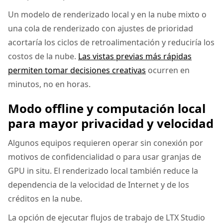
Un modelo de renderizado local y en la nube mixto o
una cola de renderizado con ajustes de prioridad
acortaría los ciclos de retroalimentación y reduciría los
costos de la nube.
Las vistas previas más rápidas
permiten tomar decisiones creativas
ocurren en
minutos, no en horas.
Modo offline y computación local
para mayor privacidad y velocidad
Algunos equipos requieren operar sin conexión por
motivos de confidencialidad o para usar granjas de
GPU in situ. El renderizado local también reduce la
dependencia de la velocidad de Internet y de los
créditos en la nube.
La opción de ejecutar flujos de trabajo de LTX Studio