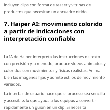
incluyen clips con forma de teaser y vitrinas de
productos que necesitan un encuadre nítido.
7. Haiper AI: movimiento colorido
a partir de indicaciones con
interpretación confiable
La IA de Haiper interpreta las instrucciones de texto
con precisión y, a menudo, produce vídeos animados y
coloridos con movimientos y físicas realistas. Anima
bien las imágenes fijas y admite estilos de movimiento
variados.
La interfaz de usuario hace que el proceso sea sencillo
y accesible, lo que ayuda a los equipos a convertir
rápidamente un guion en un clip. Si necesita