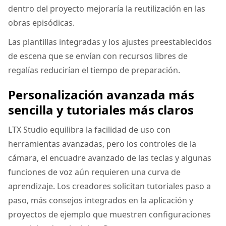
dentro del proyecto mejoraría la reutilización en las
obras episódicas.
Las plantillas integradas y los ajustes preestablecidos
de escena que se envían con recursos libres de
regalías reducirían el tiempo de preparación.
Personalización avanzada más
sencilla y tutoriales más claros
LTX Studio equilibra la facilidad de uso con
herramientas avanzadas, pero los controles de la
cámara, el encuadre avanzado de las teclas y algunas
funciones de voz aún requieren una curva de
aprendizaje. Los creadores solicitan tutoriales paso a
paso, más consejos integrados en la aplicación y
proyectos de ejemplo que muestren configuraciones