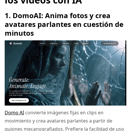
1. DomoAI: Anima fotos y crea
avatares parlantes en cuestión de
minutos
Domo AI
convierte imágenes fijas en clips en
movimiento y crea avatares parlantes a partir de
guiones mecanografiados. Prefiere la facilidad de uso