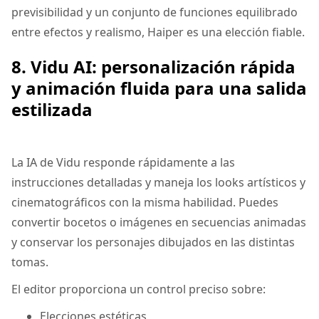
previsibilidad y un conjunto de funciones equilibrado
entre efectos y realismo, Haiper es una elección fiable.
8. Vidu AI: personalización rápida
y animación fluida para una salida
estilizada
La IA de Vidu responde rápidamente a las
instrucciones detalladas y maneja los looks artísticos y
cinematográficos con la misma habilidad. Puedes
convertir bocetos o imágenes en secuencias animadas
y conservar los personajes dibujados en las distintas
tomas.
El editor proporciona un control preciso sobre:
Elecciones estéticas