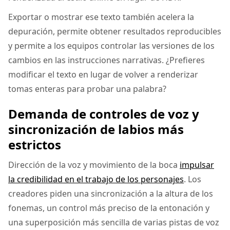
Exportar o mostrar ese texto también acelera la
depuración, permite obtener resultados reproducibles
y permite a los equipos controlar las versiones de los
cambios en las instrucciones narrativas. ¿Prefieres
modificar el texto en lugar de volver a renderizar
tomas enteras para probar una palabra?
Demanda de controles de voz y
sincronización de labios más
estrictos
Dirección de la voz y movimiento de la boca
impulsar
la credibilidad en el trabajo de los personajes
. Los
creadores piden una sincronización a la altura de los
fonemas, un control más preciso de la entonación y
una superposición más sencilla de varias pistas de voz