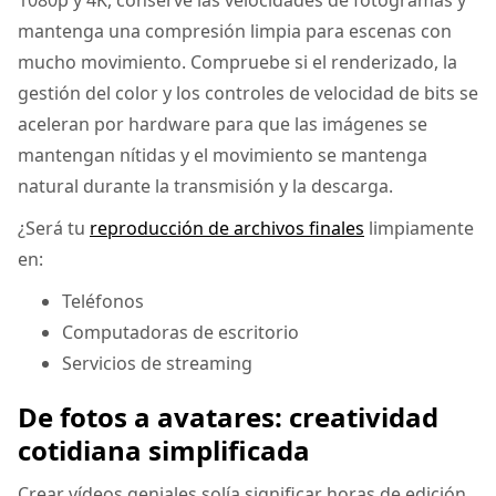
mantenga una compresión limpia para escenas con
mucho movimiento. Compruebe si el renderizado, la
gestión del color y los controles de velocidad de bits se
aceleran por hardware para que las imágenes se
mantengan nítidas y el movimiento se mantenga
natural durante la transmisión y la descarga.
¿Será tu
reproducción de archivos finales
limpiamente
en:
Teléfonos
Computadoras de escritorio
Servicios de streaming
De fotos a avatares: creatividad
cotidiana simplificada
Crear vídeos geniales solía significar horas de edición