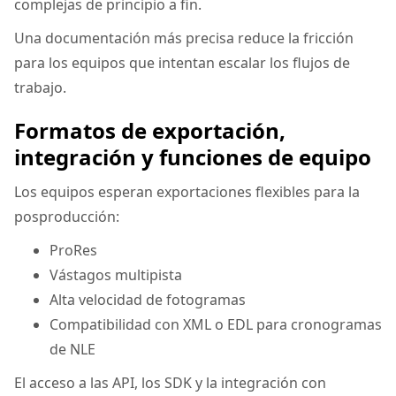
complejas de principio a fin.
Una documentación más precisa reduce la fricción
para los equipos que intentan escalar los flujos de
trabajo.
Formatos de exportación,
integración y funciones de equipo
Los equipos esperan exportaciones flexibles para la
posproducción:
ProRes
Vástagos multipista
Alta velocidad de fotogramas
Compatibilidad con XML o EDL para cronogramas
de NLE
El acceso a las API, los SDK y la integración con