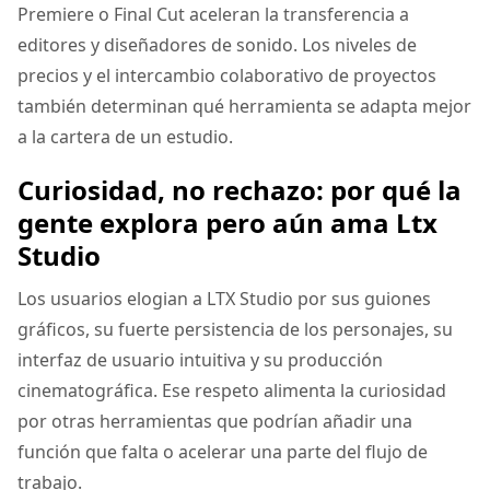
Premiere o Final Cut aceleran la transferencia a
editores y diseñadores de sonido. Los niveles de
precios y el intercambio colaborativo de proyectos
también determinan qué herramienta se adapta mejor
a la cartera de un estudio.
Curiosidad, no rechazo: por qué la
gente explora pero aún ama Ltx
Studio
Los usuarios elogian a LTX Studio por sus guiones
gráficos, su fuerte persistencia de los personajes, su
interfaz de usuario intuitiva y su producción
cinematográfica. Ese respeto alimenta la curiosidad
por otras herramientas que podrían añadir una
función que falta o acelerar una parte del flujo de
trabajo.