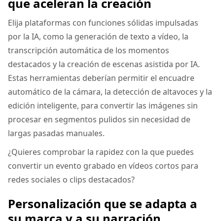
que aceleran la creación
Elija plataformas con funciones sólidas impulsadas
por la IA, como la generación de texto a vídeo, la
transcripción automática de los momentos
destacados y la creación de escenas asistida por IA.
Estas herramientas deberían permitir el encuadre
automático de la cámara, la detección de altavoces y la
edición inteligente, para convertir las imágenes sin
procesar en segmentos pulidos sin necesidad de
largas pasadas manuales.
¿Quieres comprobar la rapidez con la que puedes
convertir un evento grabado en vídeos cortos para
redes sociales o clips destacados?
Personalización que se adapta a
su marca y a su narración