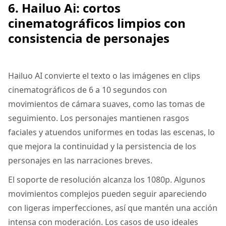
6. Hailuo Ai: cortos
cinematográficos limpios con
consistencia de personajes
Hailuo AI convierte el texto o las imágenes en clips
cinematográficos de 6 a 10 segundos con
movimientos de cámara suaves, como las tomas de
seguimiento. Los personajes mantienen rasgos
faciales y atuendos uniformes en todas las escenas, lo
que mejora la continuidad y la persistencia de los
personajes en las narraciones breves.
El soporte de resolución alcanza los 1080p. Algunos
movimientos complejos pueden seguir apareciendo
con ligeras imperfecciones, así que mantén una acción
intensa con moderación. Los casos de uso ideales