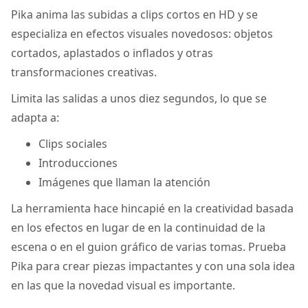
Pika anima las subidas a clips cortos en HD y se
especializa en efectos visuales novedosos: objetos
cortados, aplastados o inflados y otras
transformaciones creativas.
Limita las salidas a unos diez segundos, lo que se
adapta a:
Clips sociales
Introducciones
Imágenes que llaman la atención
La herramienta hace hincapié en la creatividad basada
en los efectos en lugar de en la continuidad de la
escena o en el guion gráfico de varias tomas. Prueba
Pika para crear piezas impactantes y con una sola idea
en las que la novedad visual es importante.