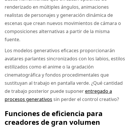
renderizado en múltiples ángulos, animaciones
realistas de personajes y generación dinámica de
escenas que crean nuevos movimientos de cámara o
composiciones alternativas a partir de la misma
fuente.
Los modelos generativos eficaces proporcionarán
avatares parlantes sincronizados con los labios, estilos
estilizados como el anime o la gradación
cinematográfica y fondos procedimentales que
sustituyan al trabajo en pantalla verde. ¿Qué cantidad
de trabajo posterior puede suponer
entregado a
procesos generativos
sin perder el control creativo?
Funciones de eficiencia para
creadores de gran volumen