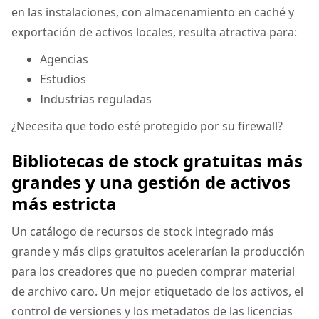
en las instalaciones, con almacenamiento en caché y
exportación de activos locales, resulta atractiva para:
Agencias
Estudios
Industrias reguladas
¿Necesita que todo esté protegido por su firewall?
Bibliotecas de stock gratuitas más
grandes y una gestión de activos
más estricta
Un catálogo de recursos de stock integrado más
grande y más clips gratuitos acelerarían la producción
para los creadores que no pueden comprar material
de archivo caro. Un mejor etiquetado de los activos, el
control de versiones y los metadatos de las licencias