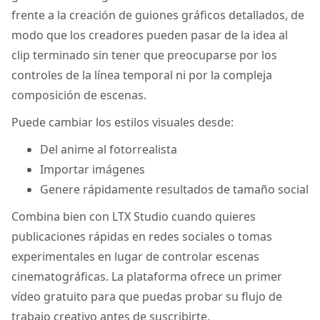
frente a la creación de guiones gráficos detallados, de
modo que los creadores pueden pasar de la idea al
clip terminado sin tener que preocuparse por los
controles de la línea temporal ni por la compleja
composición de escenas.
Puede cambiar los estilos visuales desde:
Del anime al fotorrealista
Importar imágenes
Genere rápidamente resultados de tamaño social
Combina bien con LTX Studio cuando quieres
publicaciones rápidas en redes sociales o tomas
experimentales en lugar de controlar escenas
cinematográficas. La plataforma ofrece un primer
vídeo gratuito para que puedas probar su flujo de
trabajo creativo antes de suscribirte.