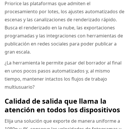
Priorice las plataformas que admiten el
procesamiento por lotes, los ajustes automatizados de
escenas y las canalizaciones de renderizado rápido.
Busca el renderizado en la nube, las exportaciones
programadas y las integraciones con herramientas de
publicación en redes sociales para poder publicar a
gran escala.
¿La herramienta le permite pasar del borrador al final
en unos pocos pasos automatizados y, al mismo
tiempo, mantener intactos los flujos de trabajo
multiusuario?
Calidad de salida que llama la
atención en todos los dispositivos
Elija una solución que exporte de manera uniforme a
1080p y 4K, conserve las velocidades de fotogramas y