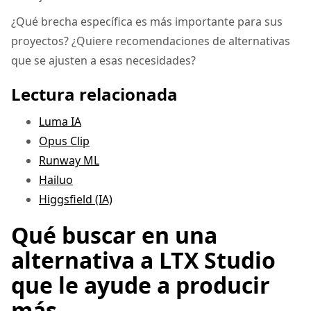
¿Qué brecha específica es más importante para sus
proyectos? ¿Quiere recomendaciones de alternativas
que se ajusten a esas necesidades?
Lectura relacionada
Luma IA
Opus Clip
Runway ML
Hailuo
Higgsfield (IA)
Qué buscar en una
alternativa a LTX Studio
que le ayude a producir
más