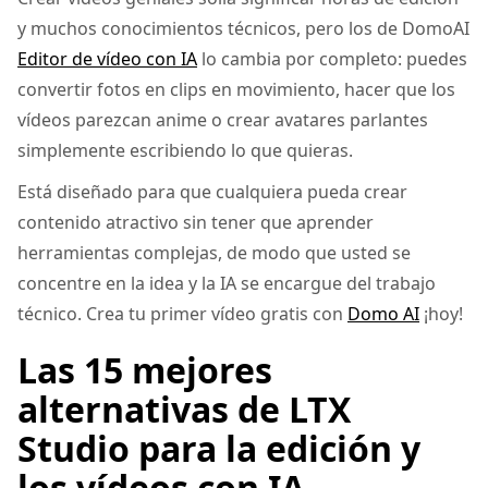
y muchos conocimientos técnicos, pero los de DomoAI
Editor de vídeo con IA
lo cambia por completo: puedes
convertir fotos en clips en movimiento, hacer que los
vídeos parezcan anime o crear avatares parlantes
simplemente escribiendo lo que quieras.
Está diseñado para que cualquiera pueda crear
contenido atractivo sin tener que aprender
herramientas complejas, de modo que usted se
concentre en la idea y la IA se encargue del trabajo
técnico. Crea tu primer vídeo gratis con
Domo AI
¡hoy!
Las 15 mejores
alternativas de LTX
Studio para la edición y
los vídeos con IA