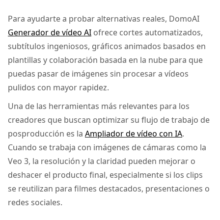
Para ayudarte a probar alternativas reales, DomoAI
Generador de vídeo AI
ofrece cortes automatizados,
subtítulos ingeniosos, gráficos animados basados en
plantillas y colaboración basada en la nube para que
puedas pasar de imágenes sin procesar a vídeos
pulidos con mayor rapidez.
Una de las herramientas más relevantes para los
creadores que buscan optimizar su flujo de trabajo de
posproducción es la
Ampliador de vídeo con IA
.
Cuando se trabaja con imágenes de cámaras como la
Veo 3, la resolución y la claridad pueden mejorar o
deshacer el producto final, especialmente si los clips
se reutilizan para filmes destacados, presentaciones o
redes sociales.