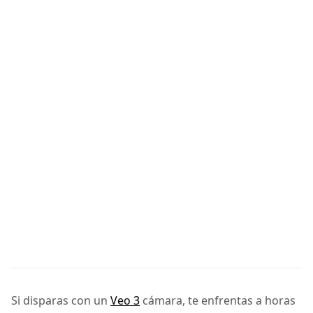
Si disparas con un
Veo 3
cámara, te enfrentas a horas