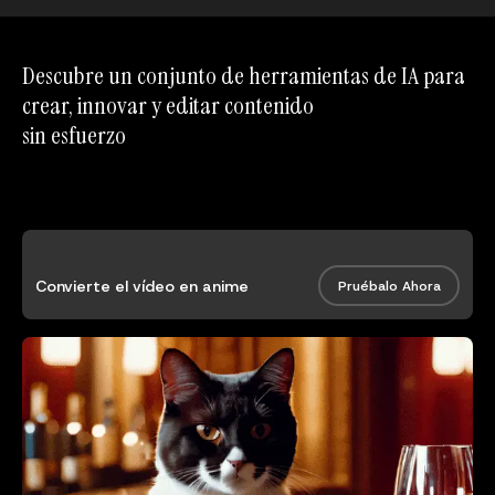
Descubre un conjunto de herramientas de IA para
crear, innovar y editar contenido
sin esfuerzo
Convierte el vídeo en anime
Pruébalo Ahora