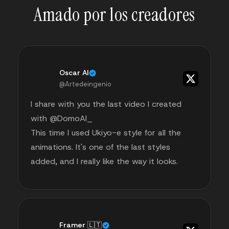
Amado por los creadores
Oscar AI
@Artedeingenio
I share with you the last video I created
with @DomoAI_
This time I used Ukiyo-e style for all the
animations. It's one of the last styles
added, and I really like the way it looks.
Framer 🇱🇹