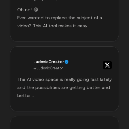
Oh no! 😂
Ever wanted to replace the subject of a
video? This AI tool makes it easy.
LudovicCreator
@LudovicCreator
The AI video space is really going fast lately
and the possibilities are getting better and
better ..