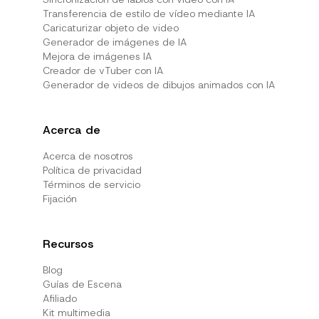
Transferencia de estilo de vídeo mediante IA
Caricaturizar objeto de video
Generador de imágenes de IA
Mejora de imágenes IA
Creador de vTuber con IA
Generador de videos de dibujos animados con IA
Acerca de
Acerca de nosotros
Política de privacidad
Términos de servicio
Fijación
Recursos
Blog
Guías de Escena
Afiliado
Kit multimedia