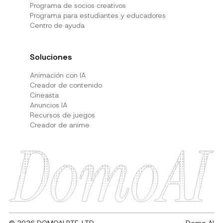
Programa de socios creativos
Programa para estudiantes y educadores
Centro de ayuda
Soluciones
Animación con IA
Creador de contenido
Cineasta
Anuncios IA
Recursos de juegos
Creador de anime