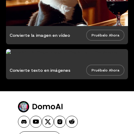
Convierte la imagen en vídeo
Pruébalo Ahora
Convierte texto en imágenes
Pruébalo Ahora