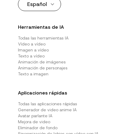
Español
Herramientas de IA
Todas las herramientas IA
Vídeo a vídeo
Imagen a vídeo
Texto a vídeo
Animación de imágenes
Animación de personajes
Texto a imagen
Aplicaciones rápidas
Todas las aplicaciones rápidas
Generador de video anime IA
Avatar parlante IA
Mejora de video
Eliminador de fondo
Sincronización de labios con vídeo con IA