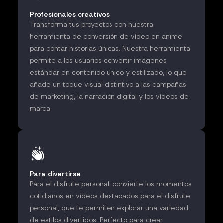
Profesionales creativos
Transforma tus proyectos con nuestra
herramienta de conversión de vídeo en anime
para contar historias únicas. Nuestra herramienta
permite a los usuarios convertir imágenes
estándar en contenido único y estilizado, lo que
añade un toque visual distintivo a las campañas
de marketing, la narración digital y los vídeos de
marca.
Para divertirse
Para el disfrute personal, convierte los momentos
cotidianos en vídeos destacados para el disfrute
personal, que te permiten explorar una variedad
de estilos divertidos. Perfecto para crear