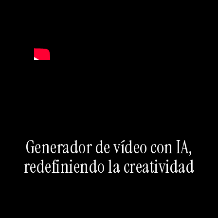
Generador de vídeo con IA,
redefiniendo la creatividad