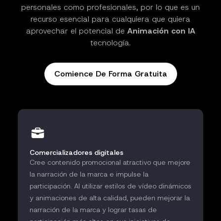
personales como profesionales, por lo que es un
recurso esencial para cualquiera que quiera
aprovechar el potencial de
Animación con IA
tecnología.
Comience De Forma Gratuita
Comercializadores digitales
Cree contenido promocional atractivo que mejore
la narración de la marca e impulse la
participación. Al utilizar estilos de vídeo dinámicos
y animaciones de alta calidad, pueden mejorar la
narración de la marca y lograr tasas de