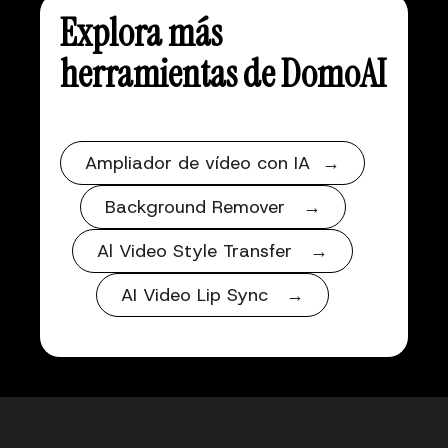
Explora más
herramientas de DomoAI
Ampliador de vídeo con IA →
Background Remover →
Al Video Style Transfer →
AI Video Lip Sync →