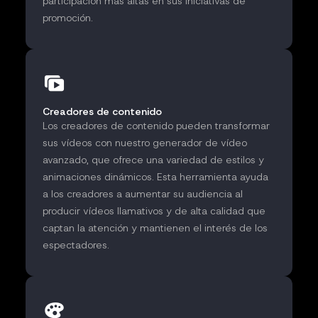
participación más altas en sus iniciativas de
promoción.
Creadores de contenido
Los creadores de contenido pueden transformar
sus vídeos con nuestro generador de vídeo
avanzado, que ofrece una variedad de estilos y
animaciones dinámicos. Esta herramienta ayuda
a los creadores a aumentar su audiencia al
producir vídeos llamativos y de alta calidad que
captan la atención y mantienen el interés de los
espectadores.