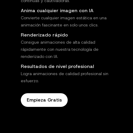
continuas y cautivadoras.
Anima cualquier imagen con IA
Convierte cualquier imagen estática en una
animación fascinante en solo unos clics.
Renderizado rápido
Consigue animaciones de alta calidad
rápidamente con nuestra tecnología de
renderizado con IA.
Resultados de nivel profesional
Logra animaciones de calidad profesional sin
esfuerzo.
Empieza Gratis