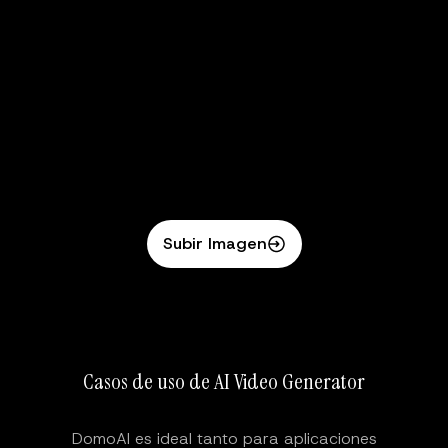
Subir Imagen
Casos de uso de AI Video Generator
DomoAI es ideal tanto para aplicaciones