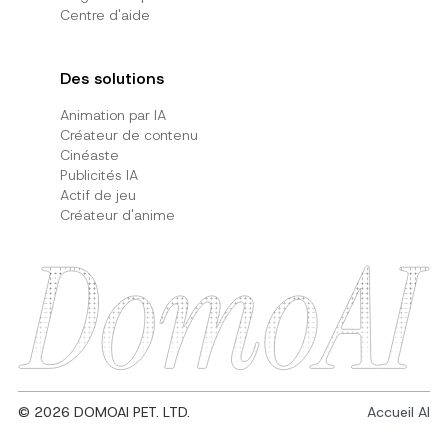
Centre d'aide
Des solutions
Animation par IA
Créateur de contenu
Cinéaste
Publicités IA
Actif de jeu
Créateur d'anime
© 2026 DOMOAI PET. LTD.
Accueil AI