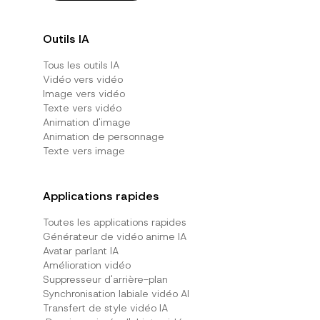
Outils IA
Tous les outils IA
Vidéo vers vidéo
Image vers vidéo
Texte vers vidéo
Animation d'image
Animation de personnage
Texte vers image
Applications rapides
Toutes les applications rapides
Générateur de vidéo anime IA
Avatar parlant IA
Amélioration vidéo
Suppresseur d'arrière-plan
Synchronisation labiale vidéo AI
Transfert de style vidéo IA