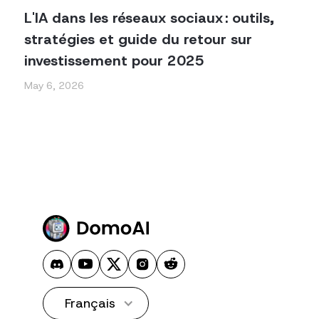
L'IA dans les réseaux sociaux : outils,
stratégies et guide du retour sur
investissement pour 2025
May 6, 2026
Français