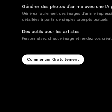
Générer des photos d'anime avec une IA 
Générez facilement des images d'anime impress
détaillées à partir de simples prompts textuels.
Des outils pour les artistes
Personnalisez chaque image et rendez vos créat
Commencer Gratuitement