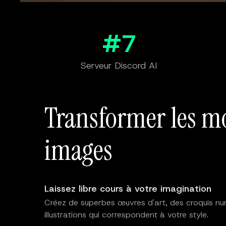
#7
Serveur Discord AI
Transformer les m
images
Laissez libre cours à votre imagination
Créez de superbes œuvres d'art, des croquis n
illustrations qui correspondent à votre style.