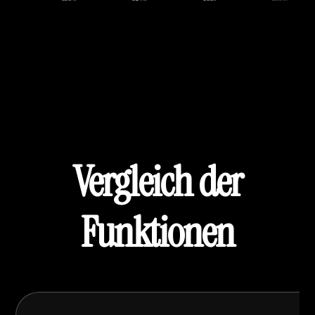
Vergleich der
Funktionen