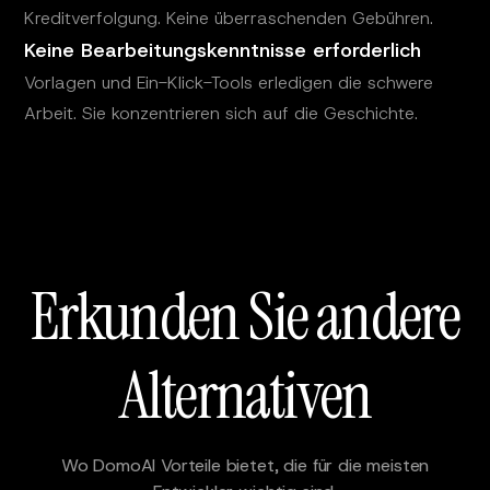
Kreditverfolgung. Keine überraschenden Gebühren.
Keine Bearbeitungskenntnisse erforderlich
Vorlagen und Ein-Klick-Tools erledigen die schwere
Arbeit. Sie konzentrieren sich auf die Geschichte.
Erkunden Sie andere
Alternativen
Wo DomoAI Vorteile bietet, die für die meisten