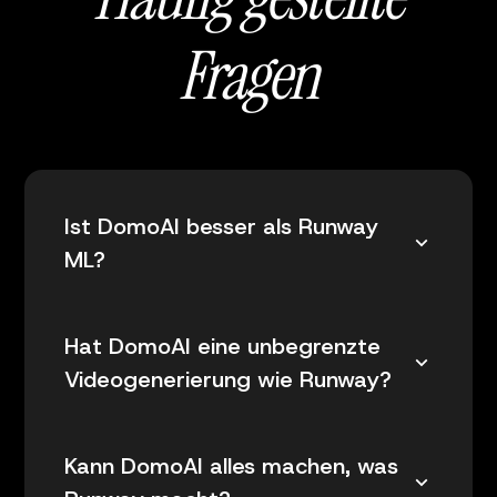
Fragen
Ist DomoAI besser als Runway
ML?
Hat DomoAI eine unbegrenzte
Videogenerierung wie Runway?
Kann DomoAI alles machen, was