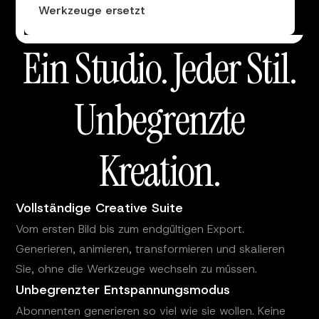
Werkzeuge ersetzt
Ein Studio. Jeder Stil.
Unbegrenzte
Kreation.
Vollständige Creative Suite
Vom ersten Bild bis zum endgültigen Export.
Generieren, animieren, transformieren und skalieren
Sie, ohne die Werkzeuge wechseln zu müssen.
Unbegrenzter Entspannungsmodus
Abonnenten generieren so viel wie sie wollen. Keine