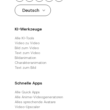
Deutsch
KI-Werkzeuge
Alle KI-Tools
Video zu Video
Bild zum Video
Text zum Video
Bildanimation
Charakteranimation
Text zum Bild
Schnelle Apps
Alle Quick Apps
Alle Anime-Videogeneratoren
Alles sprechende Avatare
Video-Upscaler