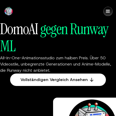
DomoAI
DomoAI
gegen Runway
ML
All-in-One-Animationsstudio zum halben Preis. Über 50
Videostile, unbegrenzte Generationen und Anime-Modelle,
die Runway nicht anbietet.
Vollständigen Vergleich Ansehen