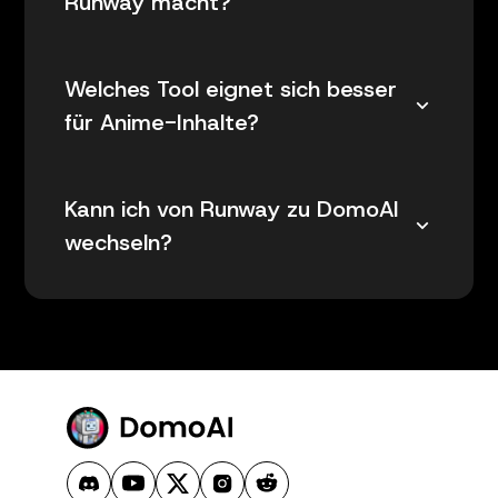
Runway macht?
Welches Tool eignet sich besser
für Anime-Inhalte?
Kann ich von Runway zu DomoAI
wechseln?