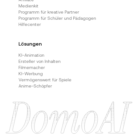
Medienkit
Programm für kreative Partner
Programm für Schüler und Pädagogen
Hilfecenter
Lösungen
KI-Animation
Ersteller von Inhalten
Filmemacher
KI-Werbung
Vermögenswert für Spiele
Anime-Schöpfer