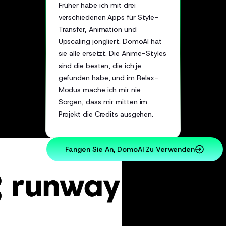
Früher habe ich mit drei
verschiedenen Apps für Style-
Transfer, Animation und
Upscaling jongliert. DomoAI hat
sie alle ersetzt. Die Anime-Styles
sind die besten, die ich je
gefunden habe, und im Relax-
Modus mache ich mir nie
Sorgen, dass mir mitten im
Projekt die Credits ausgehen.
Fangen Sie An, DomoAI Zu Verwenden