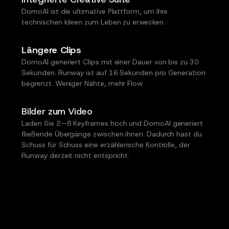
DomoAI ist die ultimative Plattform, um Ihre
technischen Ideen zum Leben zu erwecken.
Längere Clips
DomoAI generiert Clips mit einer Dauer von bis zu 30
Sekunden. Runway ist auf 16 Sekunden pro Generation
begrenzt. Weniger Nähte, mehr Flow.
Bilder zum Video
Laden Sie 2—8 Keyframes hoch und DomoAI generiert
fließende Übergänge zwischen ihnen. Dadurch hast du
Schuss für Schuss eine erzählerische Kontrolle, der
Runway derzeit nicht entspricht.