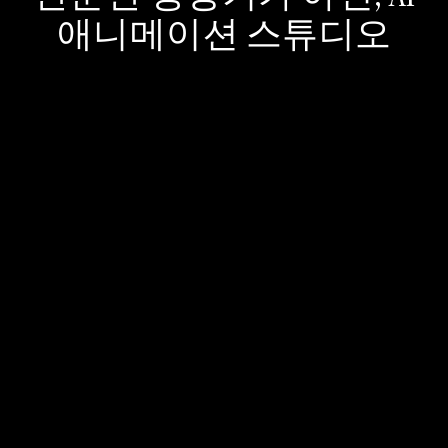
애니메이션 스튜디오
더 길고, 더 혼돈스러운 이야
기를 전하세요