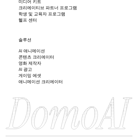
미디어 키트
크리에이티브 파트너 프로그램
학생 및 교육자 프로그램
헬프 센터
솔루션
AI 애니메이션
콘텐츠 크리에이터
영화 제작자
AI 광고
게이밍 에셋
애니메이션 크리에이터