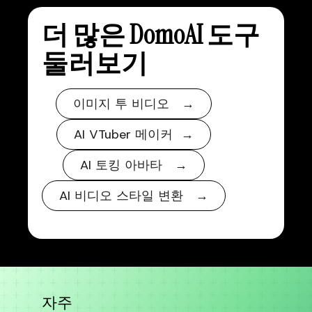
더 많은 DomoAI 도구
둘러보기
이미지 투 비디오 →
AI VTuber 메이커 →
AI 토킹 아바타 →
AI 비디오 스타일 변환 →
자주