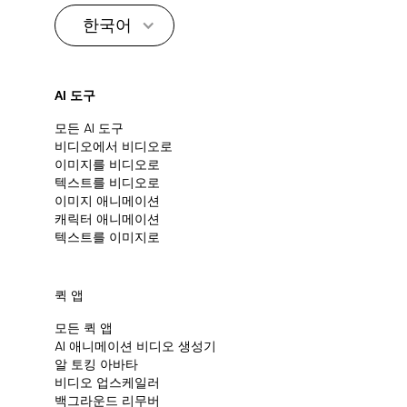
한국어
AI 도구
모든 AI 도구
비디오에서 비디오로
이미지를 비디오로
텍스트를 비디오로
이미지 애니메이션
캐릭터 애니메이션
텍스트를 이미지로
퀵 앱
모든 퀵 앱
Al 애니메이션 비디오 생성기
알 토킹 아바타
비디오 업스케일러
백그라운드 리무버