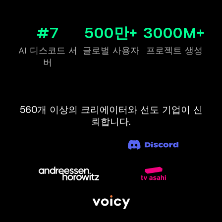
#7
500만+
3000M+
AI 디스코드 서
글로벌 사용자
프로젝트 생성
버
560개 이상의 크리에이터와 선도 기업이 신
뢰합니다.