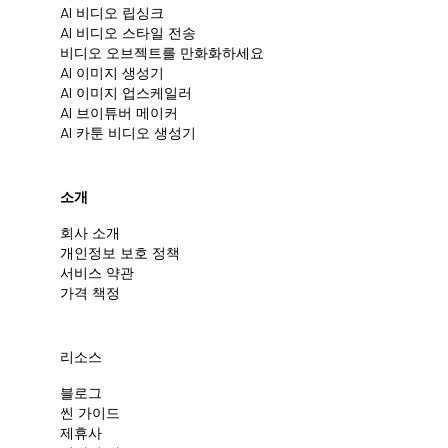
AI 비디오 립싱크
AI 비디오 스타일 전송
비디오 오브젝트를 만화화하세요
AI 이미지 생성기
AI 이미지 업스케일러
AI 브이튜버 메이커
AI 카툰 비디오 생성기
소개
회사 소개
개인정보 보호 정책
서비스 약관
가격 책정
리소스
블로그
씬 가이드
제휴사