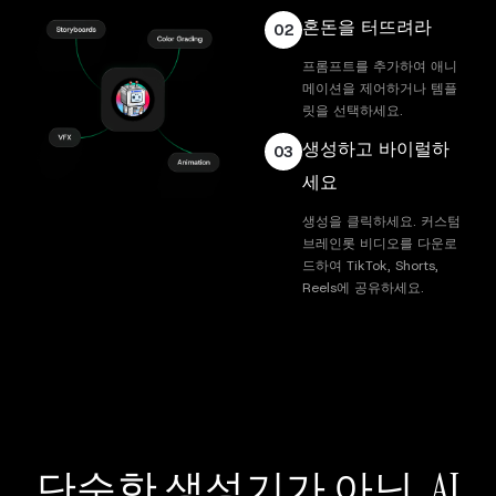
혼돈을 터뜨려라
02
프롬프트를 추가하여 애니
메이션을 제어하거나 템플
릿을 선택하세요.
생성하고 바이럴하
03
세요
생성을 클릭하세요. 커스텀
브레인롯 비디오를 다운로
드하여 TikTok, Shorts,
Reels에 공유하세요.
단순한 생성기가 아닌, AI