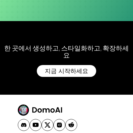
물론입니다. 만든 비디오는 상업적 마케팅 칠페인
을 포함한 모든 목적에 사용할 수 있습니다.
한 곳에서 생성하고, 스타일화하고, 확장하세
요
지금 시작하세요