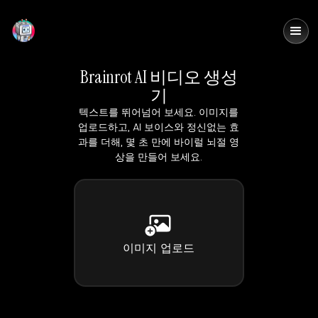
DomoAI
Brainrot AI 비디오 생성
기
텍스트를 뛰어넘어 보세요. 이미지를
업로드하고, AI 보이스와 정신없는 효
과를 더해, 몇 초 만에 바이럴 뇌절 영
상을 만들어 보세요.
이미지 업로드