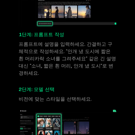
1단계: 프롬프트 작성
프롬프트에 설명을 입력하세요. 간결하고 구
체적으로 작성하세요. "안개 냈 도시에 짧은
흰 머리카락 소녀를 그려주세요" 같은 긴 설명
대신 "소녀, 짧은 흰 머리, 안개 냈 도시"로 변
경하세요.
2단계: 모델 선택
비전에 맞는 스타일을 선택하세요.