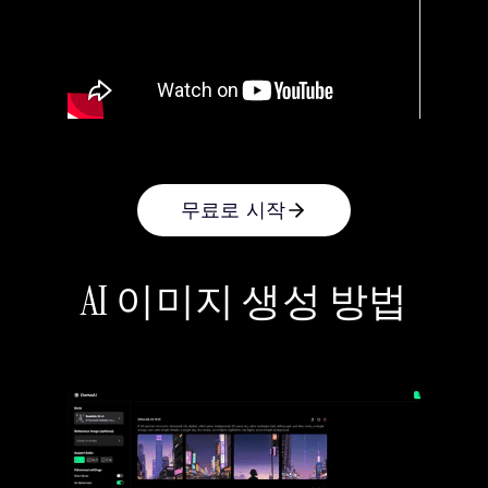
무료로 시작
AI 이미지 생성 방법