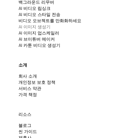
백그라운드 리무버
AI 비디오 립싱크
AI 비디오 스타일 전송
비디오 오브젝트를 만화화하세요
AI 이미지 생성기
AI 이미지 업스케일러
AI 브이튜버 메이커
AI 카툰 비디오 생성기
소개
회사 소개
개인정보 보호 정책
서비스 약관
가격 책정
리소스
블로그
씬 가이드
제휴사