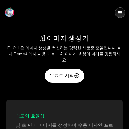
DomoAI
AI 이미지 생성기
FLUX.1은 이미지 생성을 혁신하는 강력한 새로운 모델입니다. 이
제 DomoAI에서 사용 가능 – AI 이미지 생성의 미래를 경험하세
요.
무료로 시작
속도와 효율성
몇 초 만에 이미지를 생성하여 수동 디자인 프로