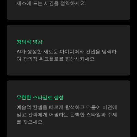
세스에 드는 시간을 절약하세요.
창의적 영감
AI가 생성한 새로운 아이디어와 컨셉을 탐색하
여 창의적 워크플로를 향상시키세요.
무한한 스타일로 생성
예술적 컨셉을 빠르게 탐색하고 다듬어 비전에
맞고 관객에게 어필하는 완벽한 스타일과 주제
를 찾으세요.