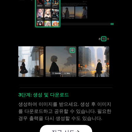
3단계: 생성 및 다운로드
생성하여 이미지를 받으세요. 생성 후 이미지
를 다운로드하고 공유할 수 있습니다. 필요한
경우 출력을 다시 생성할 수도 있습니다.