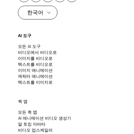
한국어
AI 도구
모든 AI 도구
비디오에서 비디오로
이미지를 비디오로
텍스트를 비디오로
이미지 애니메이션
캐릭터 애니메이션
텍스트를 이미지로
퀵 앱
모든 퀵 앱
Al 애니메이션 비디오 생성기
알 토킹 아바타
비디오 업스케일러