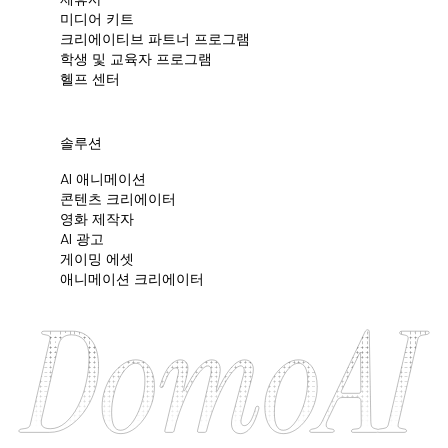
미디어 키트
크리에이티브 파트너 프로그램
학생 및 교육자 프로그램
헬프 센터
솔루션
AI 애니메이션
콘텐츠 크리에이터
영화 제작자
AI 광고
게이밍 에셋
애니메이션 크리에이터