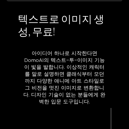
텍스트로 이미지 생
성, 무료!
아이디어 하나로 시작한다면
DomoAI의 텍스트-투-이미지 기능
이 빛을 발합니다. 이상적인 캐릭터
를 말로 설명하면 클래식부터 모던
까지 다양한 애니메 아트 스타일로
그 비전을 멋진 이미지로 변환합니
다. 디자인 기술이 없는 분들에게 완
벽한 입문 도구입니다.