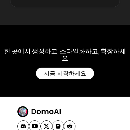
한 곳에서 생성하고, 스타일화하고, 확장하세
요
지금 시작하세요