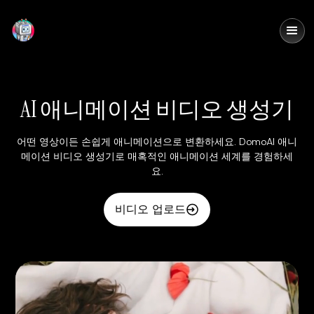
DomoAI
AI 애니메이션 비디오 생성기
어떤 영상이든 손쉽게 애니메이션으로 변환하세요. DomoAI 애니
메이션 비디오 생성기로 매혹적인 애니메이션 세계를 경험하세
요.
비디오 업로드