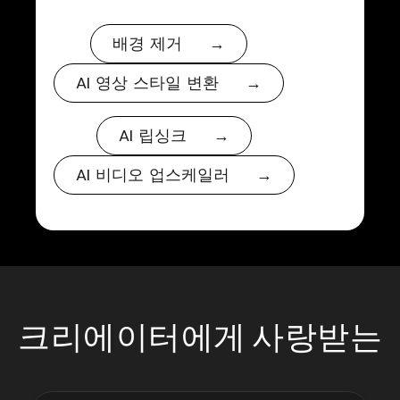
배경 제거 →
AI 영상 스타일 변환 →
AI 립싱크 →
AI 비디오 업스케일러 →
크리에이터에게 사랑받는