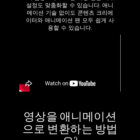
설정도 맞춤화할 수 있습니다. 애니
메이션 기술 없이도 콘텐츠 크리에
이터와 애니메이션 팬 모두 쉽게 사
용할 수 있습니다.
영상을 애니메이션
으로 변환하는 방법