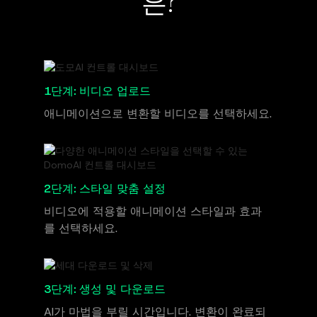
은?
1단계: 비디오 업로드
애니메이션으로 변환할 비디오를 선택하세요.
2단계: 스타일 맞춤 설정
비디오에 적용할 애니메이션 스타일과 효과
를 선택하세요.
3단계: 생성 및 다운로드
AI가 마법을 부릴 시간입니다. 변환이 완료되