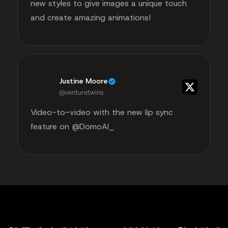
new styles to give images a unique touch
and create amazing animations!
Justine Moore
@venturetwins
Video-to-video with the new lip sync
feature on @DomoAI_