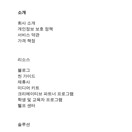
소개
회사 소개
개인정보 보호 정책
서비스 약관
가격 책정
리소스
블로그
씬 가이드
제휴사
미디어 키트
크리에이티브 파트너 프로그램
학생 및 교육자 프로그램
헬프 센터
솔루션