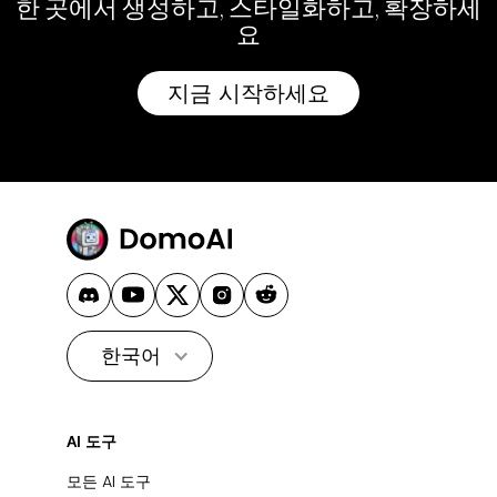
한 곳에서 생성하고, 스타일화하고, 확장하세
요
지금 시작하세요
한국어
AI 도구
모든 AI 도구